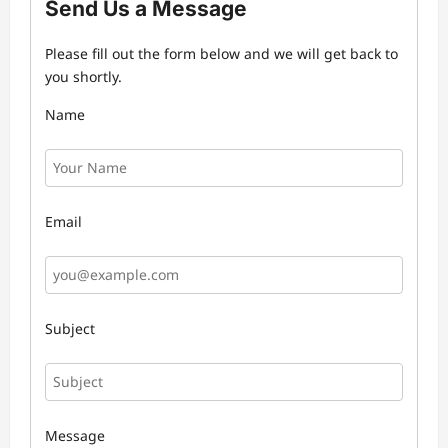
Send Us a Message
Please fill out the form below and we will get back to
you shortly.
Name
Email
Subject
Message