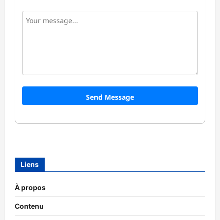
Send Message
Liens
À propos
Contenu