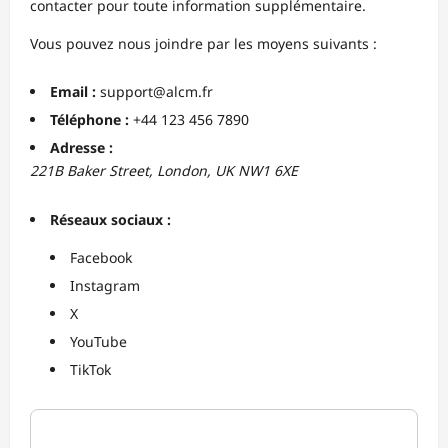
contacter pour toute information supplémentaire.
Vous pouvez nous joindre par les moyens suivants :
Email :
support@alcm.fr
Téléphone :
+44 123 456 7890
Adresse :
221B Baker Street, London, UK NW1 6XE
Réseaux sociaux :
Facebook
Instagram
X
YouTube
TikTok