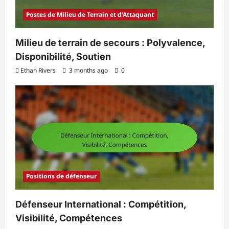
Postes de Milieu de Terrain et d'Attaquant
Milieu de terrain de secours : Polyvalence,
Disponibilité, Soutien
Ethan Rivers
3 months ago
0
Positions de défenseur
Défenseur International : Compétition,
Visibilité, Compétences