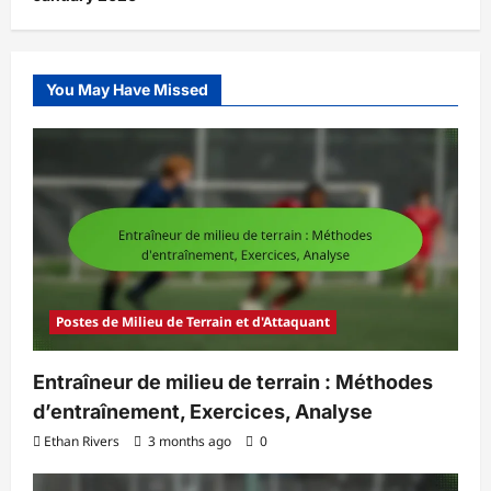
You May Have Missed
Postes de Milieu de Terrain et d'Attaquant
Entraîneur de milieu de terrain : Méthodes
d’entraînement, Exercices, Analyse
Ethan Rivers
3 months ago
0