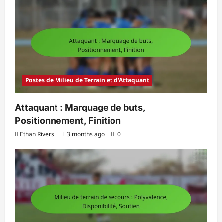
Postes de Milieu de Terrain et d'Attaquant
Attaquant : Marquage de buts,
Positionnement, Finition
Ethan Rivers
3 months ago
0