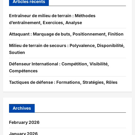
Articles récents
Entraîneur de milieu de terrain : Méthodes
d’entraînement, Exercices, Analyse
Attaquant : Marquage de buts, Positionnement, Finition
Milieu de terrain de secours : Polyvalence, Disponibilité,
Soutien
Défenseur International : Compétition, Visibilité,
Compétences
Tactiques de défense : Formations, Stratégies, Rôles
Archives
February 2026
January 2026