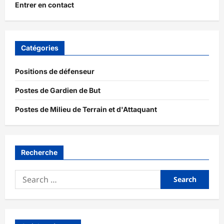
Entrer en contact
Catégories
Positions de défenseur
Postes de Gardien de But
Postes de Milieu de Terrain et d'Attaquant
Recherche
Search
for: