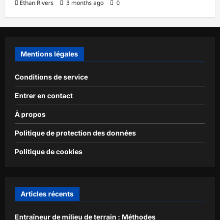
Ethan Rivers
3 months ago
0
Mentions légales
Conditions de service
Entrer en contact
À propos
Politique de protection des données
Politique de cookies
Articles récents
Entraîneur de milieu de terrain : Méthodes