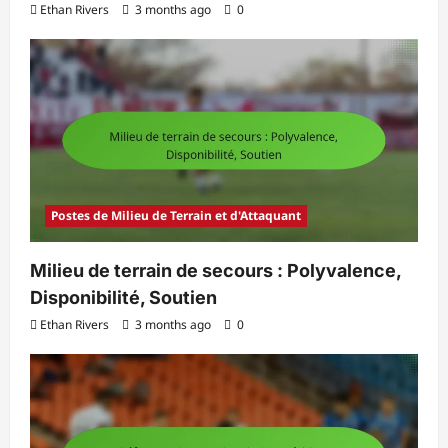
Ethan Rivers
3 months ago
0
Postes de Milieu de Terrain et d'Attaquant
Milieu de terrain de secours : Polyvalence,
Disponibilité, Soutien
Ethan Rivers
3 months ago
0