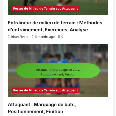
Postes de Milieu de Terrain et d'Attaquant
Entraîneur de milieu de terrain : Méthodes
d’entraînement, Exercices, Analyse
Ethan Rivers
3 months ago
0
Postes de Milieu de Terrain et d'Attaquant
Attaquant : Marquage de buts,
Positionnement, Finition