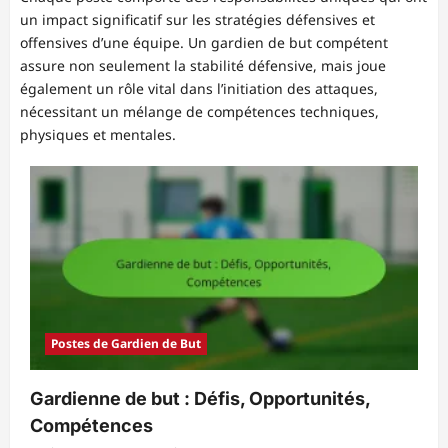
un impact significatif sur les stratégies défensives et
offensives d’une équipe. Un gardien de but compétent
assure non seulement la stabilité défensive, mais joue
également un rôle vital dans l’initiation des attaques,
nécessitant un mélange de compétences techniques,
physiques et mentales.
Postes de Gardien de But
Gardienne de but : Défis, Opportunités,
Compétences