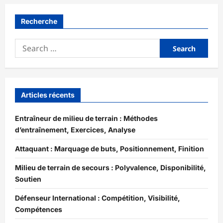
Recherche
Search
for:
Articles récents
Entraîneur de milieu de terrain : Méthodes
d’entraînement, Exercices, Analyse
Attaquant : Marquage de buts, Positionnement, Finition
Milieu de terrain de secours : Polyvalence, Disponibilité,
Soutien
Défenseur International : Compétition, Visibilité,
Compétences