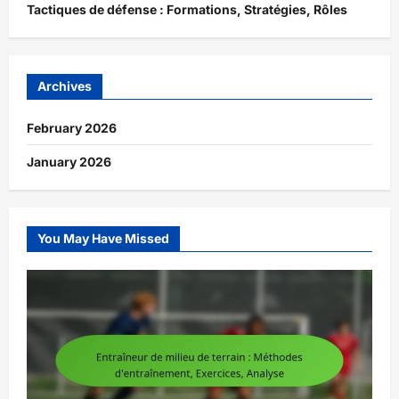
Tactiques de défense : Formations, Stratégies, Rôles
Archives
February 2026
January 2026
You May Have Missed