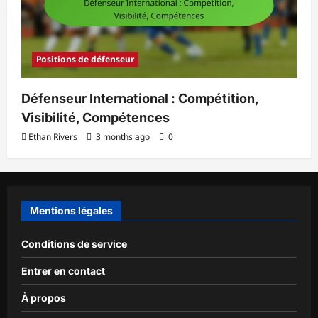
Positions de défenseur
Défenseur International : Compétition,
Visibilité, Compétences
Ethan Rivers
3 months ago
0
Mentions légales
Conditions de service
Entrer en contact
À propos