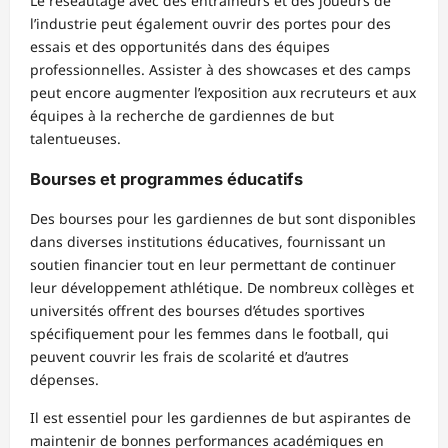
Le réseautage avec des entraîneurs et des joueurs de
l’industrie peut également ouvrir des portes pour des
essais et des opportunités dans des équipes
professionnelles. Assister à des showcases et des camps
peut encore augmenter l’exposition aux recruteurs et aux
équipes à la recherche de gardiennes de but
talentueuses.
Bourses et programmes éducatifs
Des bourses pour les gardiennes de but sont disponibles
dans diverses institutions éducatives, fournissant un
soutien financier tout en leur permettant de continuer
leur développement athlétique. De nombreux collèges et
universités offrent des bourses d’études sportives
spécifiquement pour les femmes dans le football, qui
peuvent couvrir les frais de scolarité et d’autres
dépenses.
Il est essentiel pour les gardiennes de but aspirantes de
maintenir de bonnes performances académiques en