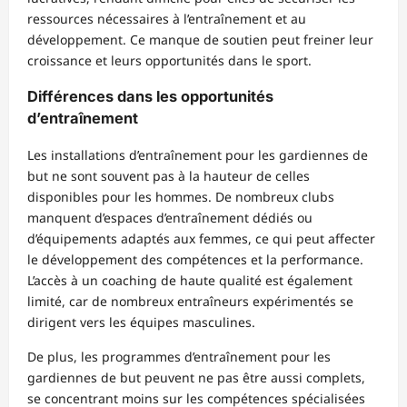
ressources nécessaires à l’entraînement et au
développement. Ce manque de soutien peut freiner leur
croissance et leurs opportunités dans le sport.
Différences dans les opportunités
d’entraînement
Les installations d’entraînement pour les gardiennes de
but ne sont souvent pas à la hauteur de celles
disponibles pour les hommes. De nombreux clubs
manquent d’espaces d’entraînement dédiés ou
d’équipements adaptés aux femmes, ce qui peut affecter
le développement des compétences et la performance.
L’accès à un coaching de haute qualité est également
limité, car de nombreux entraîneurs expérimentés se
dirigent vers les équipes masculines.
De plus, les programmes d’entraînement pour les
gardiennes de but peuvent ne pas être aussi complets,
se concentrant moins sur les compétences spécialisées