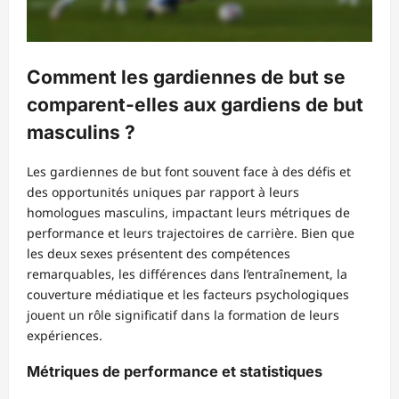
Comment les gardiennes de but se
comparent-elles aux gardiens de but
masculins ?
Les gardiennes de but font souvent face à des défis et
des opportunités uniques par rapport à leurs
homologues masculins, impactant leurs métriques de
performance et leurs trajectoires de carrière. Bien que
les deux sexes présentent des compétences
remarquables, les différences dans l’entraînement, la
couverture médiatique et les facteurs psychologiques
jouent un rôle significatif dans la formation de leurs
expériences.
Métriques de performance et statistiques