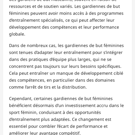
ressources et de soutien variés. Les gardiennes de but
féminines peuvent avoir moins accès à des programmes
d’entraînement spécialisés, ce qui peut affecter leur
développement des compétences et leur performance
globale.
Dans de nombreux cas, les gardiennes de but féminines
sont tenues d’adapter leur entraînement pour s’intégrer
dans des pratiques d’équipe plus larges, qui ne se
concentrent pas toujours sur leurs besoins spécifiques.
Cela peut entraîner un manque de développement ciblé
des compétences, en particulier dans des domaines
comme l’arrêt de tirs et la distribution.
Cependant, certaines gardiennes de but féminines
bénéficient désormais d’un investissement accru dans le
sport féminin, conduisant à des opportunités
d’entraînement plus adaptées. Ce changement est
essentiel pour combler l’écart de performance et
améliorer leur avantage compétitif.