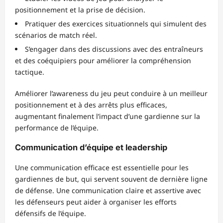
positionnement et la prise de décision.
Pratiquer des exercices situationnels qui simulent des
scénarios de match réel.
S’engager dans des discussions avec des entraîneurs
et des coéquipiers pour améliorer la compréhension
tactique.
Améliorer l’awareness du jeu peut conduire à un meilleur
positionnement et à des arrêts plus efficaces,
augmentant finalement l’impact d’une gardienne sur la
performance de l’équipe.
Communication d’équipe et leadership
Une communication efficace est essentielle pour les
gardiennes de but, qui servent souvent de dernière ligne
de défense. Une communication claire et assertive avec
les défenseurs peut aider à organiser les efforts
défensifs de l’équipe.