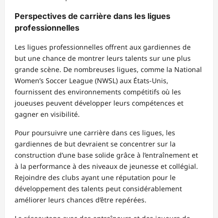
Perspectives de carrière dans les ligues
professionnelles
Les ligues professionnelles offrent aux gardiennes de
but une chance de montrer leurs talents sur une plus
grande scène. De nombreuses ligues, comme la National
Women’s Soccer League (NWSL) aux États-Unis,
fournissent des environnements compétitifs où les
joueuses peuvent développer leurs compétences et
gagner en visibilité.
Pour poursuivre une carrière dans ces ligues, les
gardiennes de but devraient se concentrer sur la
construction d’une base solide grâce à l’entraînement et
à la performance à des niveaux de jeunesse et collégial.
Rejoindre des clubs ayant une réputation pour le
développement des talents peut considérablement
améliorer leurs chances d’être repérées.