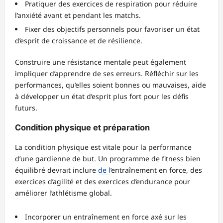
Pratiquer des exercices de respiration pour réduire
l’anxiété avant et pendant les matchs.
Fixer des objectifs personnels pour favoriser un état
d’esprit de croissance et de résilience.
Construire une résistance mentale peut également
impliquer d’apprendre de ses erreurs. Réfléchir sur les
performances, qu’elles soient bonnes ou mauvaises, aide
à développer un état d’esprit plus fort pour les défis
futurs.
Condition physique et préparation
La condition physique est vitale pour la performance
d’une gardienne de but. Un programme de fitness bien
équilibré devrait inclure
de l
’entraînement en force, des
exercices d’agilité et des exercices d’endurance pour
améliorer l’athlétisme global.
Incorporer un entraînement en force axé sur les