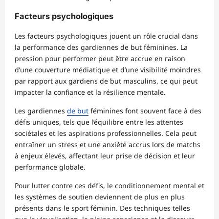
Facteurs psychologiques
Les facteurs psychologiques jouent un rôle crucial dans
la performance des gardiennes de but féminines. La
pression pour performer peut être accrue en raison
d’une couverture médiatique et d’une visibilité moindres
par rapport aux gardiens de but masculins, ce qui peut
impacter la confiance et la résilience mentale.
Les gardiennes
de but
féminines font souvent face à des
défis uniques, tels que l’équilibre entre les attentes
sociétales et les aspirations professionnelles. Cela peut
entraîner un stress et une anxiété accrus lors de matchs
à enjeux élevés, affectant leur prise de décision et leur
performance globale.
Pour lutter contre ces défis, le conditionnement mental et
les systèmes de soutien deviennent de plus en plus
présents dans le sport féminin. Des techniques telles