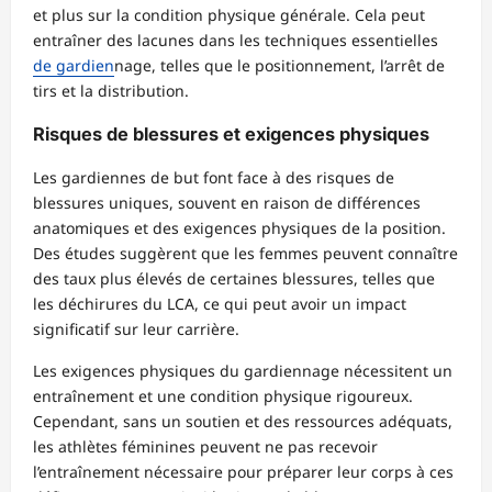
et plus sur la condition physique générale. Cela peut
entraîner des lacunes dans les techniques essentielles
de gardien
nage, telles que le positionnement, l’arrêt de
tirs et la distribution.
Risques de blessures et exigences physiques
Les gardiennes de but font face à des risques de
blessures uniques, souvent en raison de différences
anatomiques et des exigences physiques de la position.
Des études suggèrent que les femmes peuvent connaître
des taux plus élevés de certaines blessures, telles que
les déchirures du LCA, ce qui peut avoir un impact
significatif sur leur carrière.
Les exigences physiques du gardiennage nécessitent un
entraînement et une condition physique rigoureux.
Cependant, sans un soutien et des ressources adéquats,
les athlètes féminines peuvent ne pas recevoir
l’entraînement nécessaire pour préparer leur corps à ces