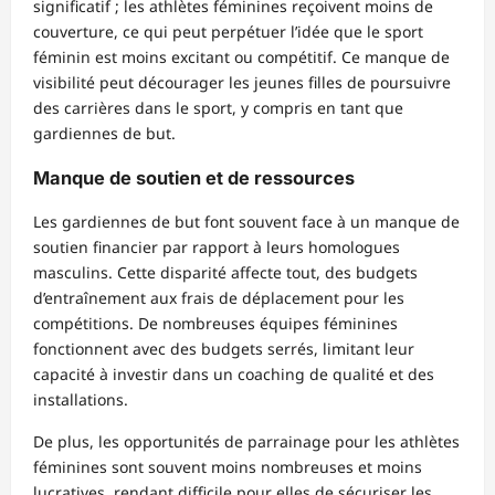
significatif ; les athlètes féminines reçoivent moins de
couverture, ce qui peut perpétuer l’idée que le sport
féminin est moins excitant ou compétitif. Ce manque de
visibilité peut décourager les jeunes filles de poursuivre
des carrières dans le sport, y compris en tant que
gardiennes de but.
Manque de soutien et de ressources
Les gardiennes de but font souvent face à un manque de
soutien financier par rapport à leurs homologues
masculins. Cette disparité affecte tout, des budgets
d’entraînement aux frais de déplacement pour les
compétitions. De nombreuses équipes féminines
fonctionnent avec des budgets serrés, limitant leur
capacité à investir dans un coaching de qualité et des
installations.
De plus, les opportunités de parrainage pour les athlètes
féminines sont souvent moins nombreuses et moins
lucratives, rendant difficile pour elles de sécuriser les