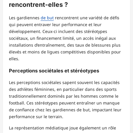
rencontrent-elles ?
Les gardiennes
de but
rencontrent une variété de défis
qui peuvent entraver leur performance et leur
développement. Ceux-ci incluent des stéréotypes
sociétaux, un financement limité, un accès inégal aux
installations d’entraînement, des taux de blessures plus
élevés et moins de ligues compétitives disponibles pour
elles.
Perceptions sociétales et stéréotypes
Les perceptions sociétales sapent souvent les capacités
des athlètes féminines, en particulier dans des sports
traditionnellement dominés par les hommes comme le
football. Ces stéréotypes peuvent entraîner un manque
de confiance chez les gardiennes de but, impactant leur
performance sur le terrain.
La représentation médiatique joue également un rôle