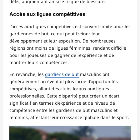
défis, augmentant ainsi le risque de blessure.
Accès aux ligues compétitives
L’accès aux ligues compétitives est souvent limité pour les
gardiennes de but, ce qui peut freiner leur
développement et leur exposition. De nombreuses
régions ont moins de ligues féminines, rendant difficile
pour les joueuses de gagner de l’expérience et de
montrer leurs compétences.
En revanche, les
gardiens de but
masculins ont
généralement un éventail plus large d’opportunités
compétitives, allant des clubs locaux aux ligues
professionnelles. Cette disparité peut créer un écart
significatif en termes d’expérience et de niveau de
compétence entre les gardiens de but masculins et
féminins, affectant leur croissance globale dans le sport.