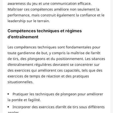
awareness du jeu et une communication efficace.
Maîtriser ces compétences améliore non seulement la
performance, mais construit également la confiance et le
leadership sur le terrain.
Compétences techniques et régimes
d’entraînement
Les compétences techniques sont fondamentales pour
toute gardienne de but, y compris la maîtrise de l’arrêt
de tirs, des plongeons et du positionnement. Les séances
d’entraînement régulières devraient se concentrer sur
des exercices qui améliorent ces capacités, tels que des
exercices de temps de réaction et des pratiques
situationnelles.
Pratiquer les techniques de plongeon pour améliorer
la portée et l’agilité.
Incorporer des exercices d’arrêt de tirs sous différents
angles.