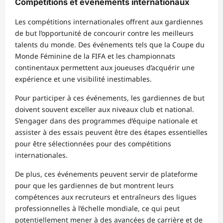
Compétitions et événements internationaux
Les compétitions internationales offrent aux gardiennes
de but l’opportunité de concourir contre les meilleurs
talents du monde. Des événements tels que la Coupe du
Monde Féminine de la FIFA et les championnats
continentaux permettent aux joueuses d’acquérir une
expérience et une visibilité inestimables.
Pour participer à ces événements, les gardiennes de but
doivent souvent exceller aux niveaux club et national.
S’engager dans des programmes d’équipe nationale et
assister à des essais peuvent être des étapes essentielles
pour être sélectionnées pour des compétitions
internationales.
De plus, ces événements peuvent servir de plateforme
pour que les gardiennes de but montrent leurs
compétences aux recruteurs et entraîneurs des ligues
professionnelles à l’échelle mondiale, ce qui peut
potentiellement mener à des avancées de carrière et de