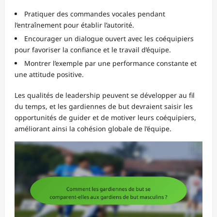
Pratiquer des commandes vocales pendant
l’entraînement pour établir l’autorité.
Encourager un dialogue ouvert avec les coéquipiers
pour favoriser la confiance et le travail d’équipe.
Montrer l’exemple par une performance constante et
une attitude positive.
Les qualités de leadership peuvent se développer au fil
du temps, et les gardiennes de but devraient saisir les
opportunités de guider et de motiver leurs coéquipiers,
améliorant ainsi la cohésion globale de l’équipe.