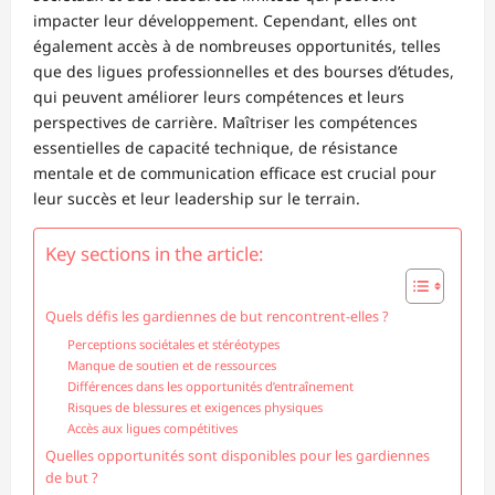
impacter leur développement. Cependant, elles ont
également accès à de nombreuses opportunités, telles
que des ligues professionnelles et des bourses d’études,
qui peuvent améliorer leurs compétences et leurs
perspectives de carrière. Maîtriser les compétences
essentielles de capacité technique, de résistance
mentale et de communication efficace est crucial pour
leur succès et leur leadership sur le terrain.
Key sections in the article:
Quels défis les gardiennes de but rencontrent-elles ?
Perceptions sociétales et stéréotypes
Manque de soutien et de ressources
Différences dans les opportunités d’entraînement
Risques de blessures et exigences physiques
Accès aux ligues compétitives
Quelles opportunités sont disponibles pour les gardiennes
de but ?