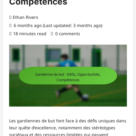
Compétences
Ethan Rivers
6 months ago (Last updated: 3 months ago)
18 minutes read
0 comments
Les gardiennes de but font face à des défis uniques dans
leur quête d’excellence, notamment des stéréotypes
sociétaux et des ressources limitées qui peuvent