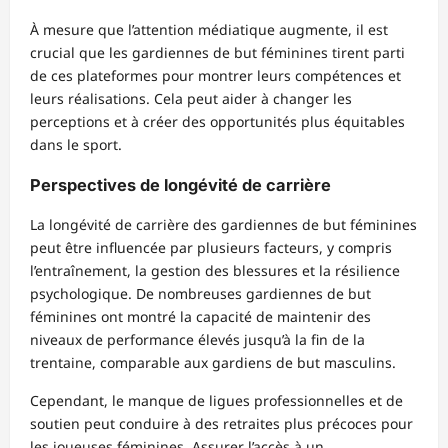
À mesure que l’attention médiatique augmente, il est
crucial que les gardiennes de but féminines tirent parti
de ces plateformes pour montrer leurs compétences et
leurs réalisations. Cela peut aider à changer les
perceptions et à créer des opportunités plus équitables
dans le sport.
Perspectives de longévité de carrière
La longévité de carrière des gardiennes de but féminines
peut être influencée par plusieurs facteurs, y compris
l’entraînement, la gestion des blessures et la résilience
psychologique. De nombreuses gardiennes de but
féminines ont montré la capacité de maintenir des
niveaux de performance élevés jusqu’à la fin de la
trentaine, comparable aux gardiens de but masculins.
Cependant, le manque de ligues professionnelles et de
soutien peut conduire à des retraites plus précoces pour
les joueuses féminines. Assurer l’accès à un