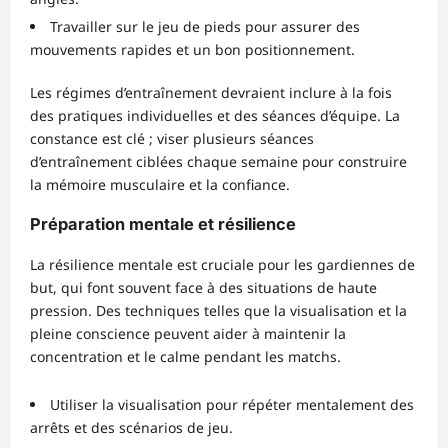
Travailler sur le jeu de pieds pour assurer des
mouvements rapides et un bon positionnement.
Les régimes d’entraînement devraient inclure à la fois
des pratiques individuelles et des séances d’équipe. La
constance est clé ; viser plusieurs séances
d’entraînement ciblées chaque semaine pour construire
la mémoire musculaire et la confiance.
Préparation mentale et résilience
La résilience mentale est cruciale pour les gardiennes de
but, qui font souvent face à des situations de haute
pression. Des techniques telles que la visualisation et la
pleine conscience peuvent aider à maintenir la
concentration et le calme pendant les matchs.
Utiliser la visualisation pour répéter mentalement des
arrêts et des scénarios de jeu.