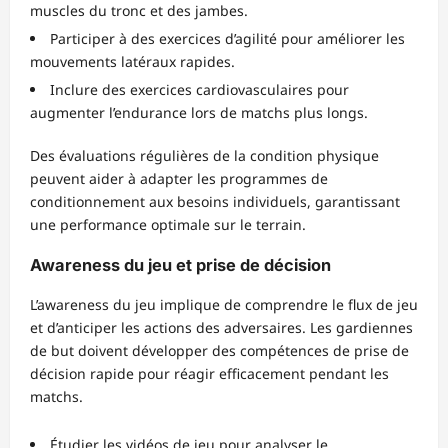
muscles du tronc et des jambes.
Participer à des exercices d’agilité pour améliorer les
mouvements latéraux rapides.
Inclure des exercices cardiovasculaires pour
augmenter l’endurance lors de matchs plus longs.
Des évaluations régulières de la condition physique
peuvent aider à adapter les programmes de
conditionnement aux besoins individuels, garantissant
une performance optimale sur le terrain.
Awareness du jeu et prise de décision
L’awareness du jeu implique de comprendre le flux de jeu
et d’anticiper les actions des adversaires. Les gardiennes
de but doivent développer des compétences de prise de
décision rapide pour réagir efficacement pendant les
matchs.
Étudier les vidéos de jeu pour analyser le