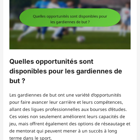
Quelles opportunités sont
disponibles pour les gardiennes de
but ?
Les gardiennes de but ont une variété d’opportunités
pour faire avancer leur carrière et leurs compétences,
allant des ligues professionnelles aux bourses d’études.
Ces voies non seulement améliorent leurs capacités de
jeu, mais offrent également des options de réseautage et
de mentorat qui peuvent mener à un succès à long
terme dans le sport.