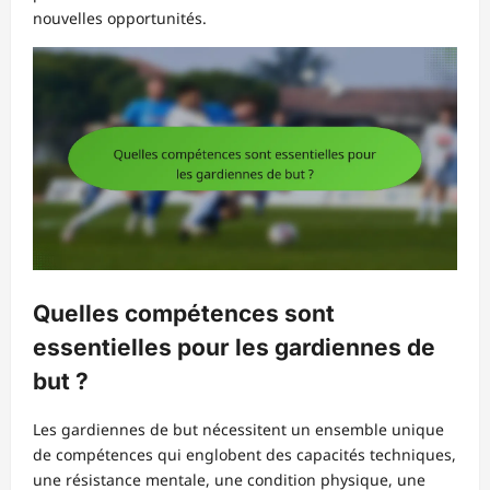
nouvelles opportunités.
Quelles compétences sont
essentielles pour les gardiennes de
but ?
Les gardiennes de but nécessitent un ensemble unique
de compétences qui englobent des capacités techniques,
une résistance mentale, une condition physique, une