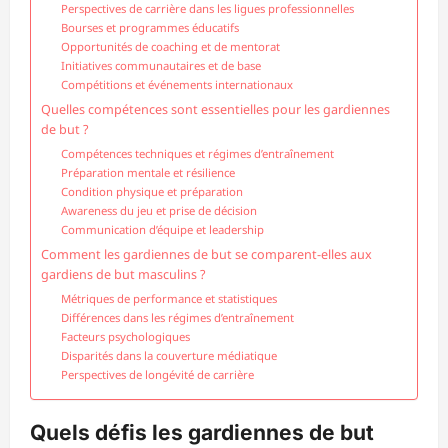
Perspectives de carrière dans les ligues professionnelles
Bourses et programmes éducatifs
Opportunités de coaching et de mentorat
Initiatives communautaires et de base
Compétitions et événements internationaux
Quelles compétences sont essentielles pour les gardiennes
de but ?
Compétences techniques et régimes d’entraînement
Préparation mentale et résilience
Condition physique et préparation
Awareness du jeu et prise de décision
Communication d’équipe et leadership
Comment les gardiennes de but se comparent-elles aux
gardiens de but masculins ?
Métriques de performance et statistiques
Différences dans les régimes d’entraînement
Facteurs psychologiques
Disparités dans la couverture médiatique
Perspectives de longévité de carrière
Quels défis les gardiennes de but