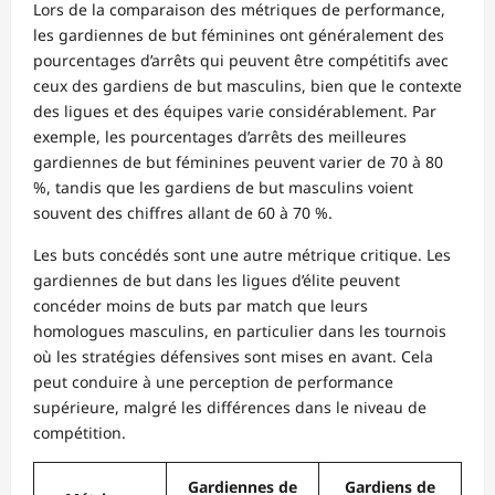
Lors de la comparaison des métriques de performance,
les gardiennes de but féminines ont généralement des
pourcentages d’arrêts qui peuvent être compétitifs avec
ceux des gardiens de but masculins, bien que le contexte
des ligues et des équipes varie considérablement. Par
exemple, les pourcentages d’arrêts des meilleures
gardiennes de but féminines peuvent varier de 70 à 80
%, tandis que les gardiens de but masculins voient
souvent des chiffres allant de 60 à 70 %.
Les buts concédés sont une autre métrique critique. Les
gardiennes de but dans les ligues d’élite peuvent
concéder moins de buts par match que leurs
homologues masculins, en particulier dans les tournois
où les stratégies défensives sont mises en avant. Cela
peut conduire à une perception de performance
supérieure, malgré les différences dans le niveau de
compétition.
Gardiennes de
Gardiens de