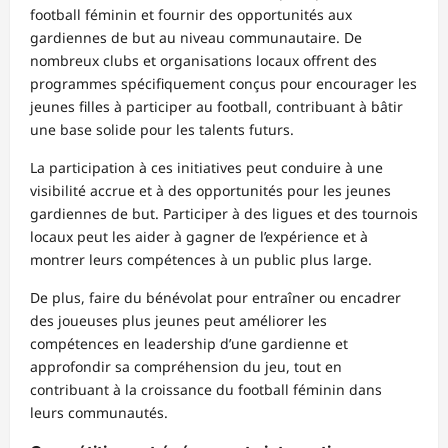
football féminin et fournir des opportunités aux
gardiennes de but au niveau communautaire. De
nombreux clubs et organisations locaux offrent des
programmes spécifiquement conçus pour encourager les
jeunes filles à participer au football, contribuant à bâtir
une base solide pour les talents futurs.
La participation à ces initiatives peut conduire à une
visibilité accrue et à des opportunités pour les jeunes
gardiennes de but. Participer à des ligues et des tournois
locaux peut les aider à gagner de l’expérience et à
montrer leurs compétences à un public plus large.
De plus, faire du bénévolat pour entraîner ou encadrer
des joueuses plus jeunes peut améliorer les
compétences en leadership d’une gardienne et
approfondir sa compréhension du jeu, tout en
contribuant à la croissance du football féminin dans
leurs communautés.