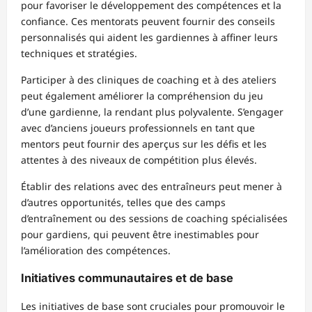
pour favoriser le développement des compétences et la
confiance. Ces mentorats peuvent fournir des conseils
personnalisés qui aident les gardiennes à affiner leurs
techniques et stratégies.
Participer à des cliniques de coaching et à des ateliers
peut également améliorer la compréhension du jeu
d’une gardienne, la rendant plus polyvalente. S’engager
avec d’anciens joueurs professionnels en tant que
mentors peut fournir des aperçus sur les défis et les
attentes à des niveaux de compétition plus élevés.
Établir des relations avec des entraîneurs peut mener à
d’autres opportunités, telles que des camps
d’entraînement ou des sessions de coaching spécialisées
pour gardiens, qui peuvent être inestimables pour
l’amélioration des compétences.
Initiatives communautaires et de base
Les initiatives de base sont cruciales pour promouvoir le