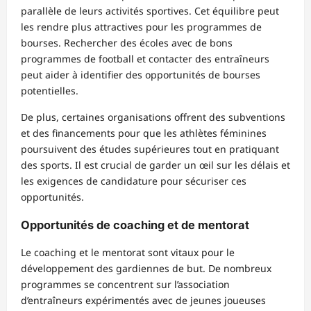
parallèle de leurs activités sportives. Cet équilibre peut
les rendre plus attractives pour les programmes de
bourses. Rechercher des écoles avec de bons
programmes de football et contacter des entraîneurs
peut aider à identifier des opportunités de bourses
potentielles.
De plus, certaines organisations offrent des subventions
et des financements pour que les athlètes féminines
poursuivent des études supérieures tout en pratiquant
des sports. Il est crucial de garder un œil sur les délais et
les exigences de candidature pour sécuriser ces
opportunités.
Opportunités de coaching et de mentorat
Le coaching et le mentorat sont vitaux pour le
développement des gardiennes de but. De nombreux
programmes se concentrent sur l’association
d’entraîneurs expérimentés avec de jeunes joueuses