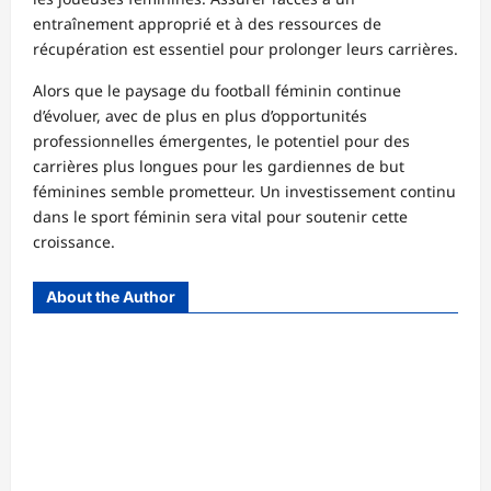
entraînement approprié et à des ressources de
récupération est essentiel pour prolonger leurs carrières.
Alors que le paysage du football féminin continue
d’évoluer, avec de plus en plus d’opportunités
professionnelles émergentes, le potentiel pour des
carrières plus longues pour les gardiennes de but
féminines semble prometteur. Un investissement continu
dans le sport féminin sera vital pour soutenir cette
croissance.
About the Author