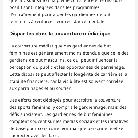
que la visualisation, la pleine conscience et le discours
positif sont intégrées dans les programmes
d’entraînement pour aider les gardiennes de but
féminines à renforcer leur résistance mentale.
Disparités dans la couverture médiatique
La couverture médiatique des gardiennes de but
féminines est généralement moins étendue que celle des
gardiens de but masculins, ce qui peut influencer la
perception du public et les opportunités de parrainage.
Cette disparité peut affecter la longévité de carrière et la
stabilité financière, car la visibilité est souvent corrélée
aux parrainages et au soutien.
Des efforts sont déployés pour accroître la couverture
des sports féminins, y compris le gardiennage, mais des
défis subsistent. Les gardiennes de but féminines
comptent souvent sur les médias sociaux et les initiatives
de base pour construire leur marque personnelle et se
connecter avec les fans.