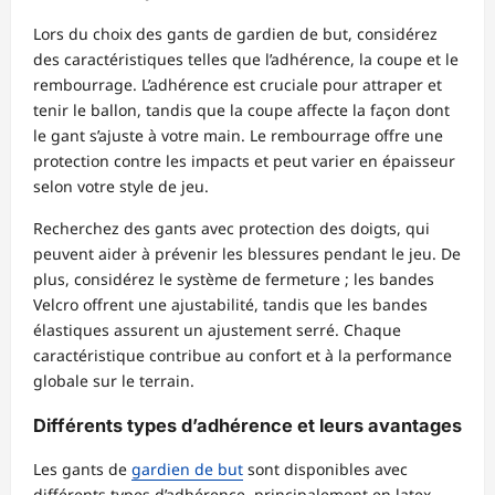
Lors du choix des gants de gardien de but, considérez
des caractéristiques telles que l’adhérence, la coupe et le
rembourrage. L’adhérence est cruciale pour attraper et
tenir le ballon, tandis que la coupe affecte la façon dont
le gant s’ajuste à votre main. Le rembourrage offre une
protection contre les impacts et peut varier en épaisseur
selon votre style de jeu.
Recherchez des gants avec protection des doigts, qui
peuvent aider à prévenir les blessures pendant le jeu. De
plus, considérez le système de fermeture ; les bandes
Velcro offrent une ajustabilité, tandis que les bandes
élastiques assurent un ajustement serré. Chaque
caractéristique contribue au confort et à la performance
globale sur le terrain.
Différents types d’adhérence et leurs avantages
Les gants de
gardien de but
sont disponibles avec
différents types d’adhérence, principalement en latex,