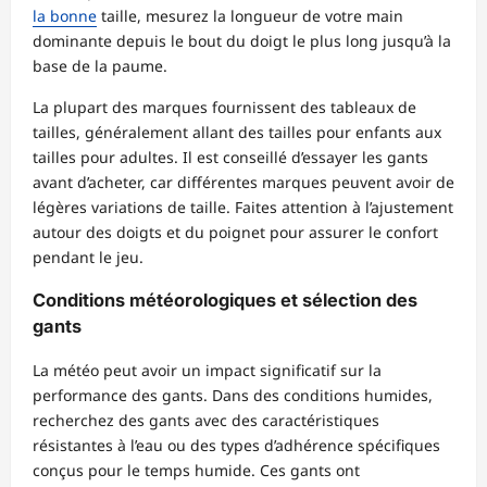
la bonne
taille, mesurez la longueur de votre main
dominante depuis le bout du doigt le plus long jusqu’à la
base de la paume.
La plupart des marques fournissent des tableaux de
tailles, généralement allant des tailles pour enfants aux
tailles pour adultes. Il est conseillé d’essayer les gants
avant d’acheter, car différentes marques peuvent avoir de
légères variations de taille. Faites attention à l’ajustement
autour des doigts et du poignet pour assurer le confort
pendant le jeu.
Conditions météorologiques et sélection des
gants
La météo peut avoir un impact significatif sur la
performance des gants. Dans des conditions humides,
recherchez des gants avec des caractéristiques
résistantes à l’eau ou des types d’adhérence spécifiques
conçus pour le temps humide. Ces gants ont