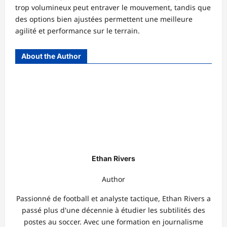
trop volumineux peut entraver le mouvement, tandis que
des options bien ajustées permettent une meilleure
agilité et performance sur le terrain.
About the Author
Ethan Rivers
Author
Passionné de football et analyste tactique, Ethan Rivers a
passé plus d'une décennie à étudier les subtilités des
postes au soccer. Avec une formation en journalisme