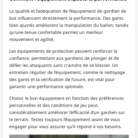
La qualité et l’adéquation de l’équipement de gardien de
but influencent directement la performance. Des gants
bien ajustés améliorent la manipulation du ballon, tandis
qu’une tenue confortable permet un meilleur
mouvement et agilité.
Les équipements de protection peuvent renforcer la
confiance, permettant aux gardiens de plonger et de
défier les attaquants sans craindre de se blesser. Un
entretien régulier de l’équipement, comme le nettoyage
des gants et la vérification de l’usure, est vital pour
garantir une performance optimale.
Choisir le bon équipement en fonction des préférences
personnelles et des conditions de jeu peut
considérablement améliorer l’efficacité d’un gardien sur
le terrain. Testez toujours l’équipement avant de vous
engager pour vous assurer qu’il répond à vos besoins.