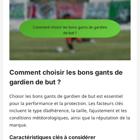
Comment choisir les bons gants de
gardien de but ?
Choisir les bons gants de gardien de but est essentiel
pour la performance et la protection. Les facteurs clés
incluent le type d’adhérence, la taille, l’ajustement et les
conditions météorologiques, ainsi que la réputation de la
marque.
Caractéristiques clés à considérer