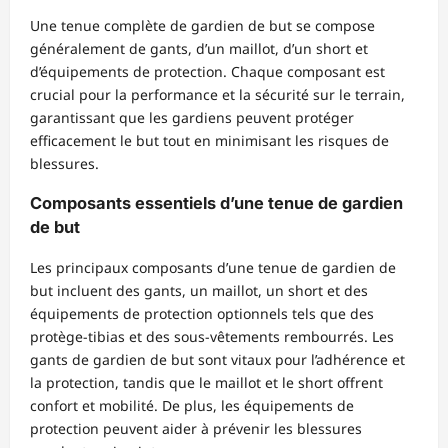
Une tenue complète de gardien de but se compose
généralement de gants, d’un maillot, d’un short et
d’équipements de protection. Chaque composant est
crucial pour la performance et la sécurité sur le terrain,
garantissant que les gardiens peuvent protéger
efficacement le but tout en minimisant les risques de
blessures.
Composants essentiels d’une tenue de gardien
de but
Les principaux composants d’une tenue de gardien de
but incluent des gants, un maillot, un short et des
équipements de protection optionnels tels que des
protège-tibias et des sous-vêtements rembourrés. Les
gants de gardien de but sont vitaux pour l’adhérence et
la protection, tandis que le maillot et le short offrent
confort et mobilité. De plus, les équipements de
protection peuvent aider à prévenir les blessures