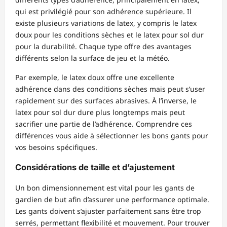
qui est privilégié pour son adhérence supérieure. Il
existe plusieurs variations de latex, y compris le latex
doux pour les conditions sèches et le latex pour sol dur
pour la durabilité. Chaque type offre des avantages
différents selon la surface de jeu et la météo.
Par exemple, le latex doux offre une excellente
adhérence dans des conditions sèches mais peut s’user
rapidement sur des surfaces abrasives. À l’inverse, le
latex pour sol dur dure plus longtemps mais peut
sacrifier une partie de l’adhérence. Comprendre ces
différences vous aide à sélectionner les bons gants pour
vos besoins spécifiques.
Considérations de taille et d’ajustement
Un bon dimensionnement est vital pour les gants de
gardien de but afin d’assurer une performance optimale.
Les gants doivent s’ajuster parfaitement sans être trop
serrés, permettant flexibilité et mouvement. Pour trouver