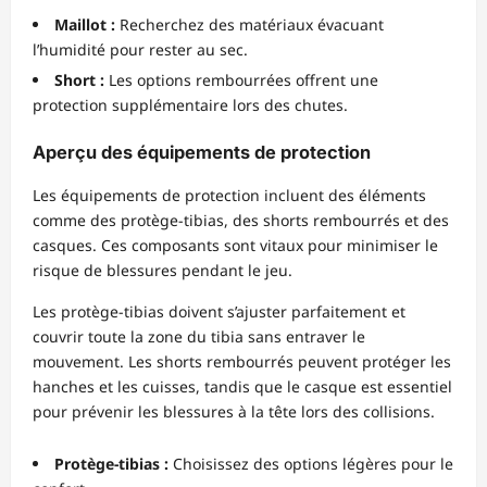
Maillot :
Recherchez des matériaux évacuant
l’humidité pour rester au sec.
Short :
Les options rembourrées offrent une
protection supplémentaire lors des chutes.
Aperçu des équipements de protection
Les équipements de protection incluent des éléments
comme des protège-tibias, des shorts rembourrés et des
casques. Ces composants sont vitaux pour minimiser le
risque de blessures pendant le jeu.
Les protège-tibias doivent s’ajuster parfaitement et
couvrir toute la zone du tibia sans entraver le
mouvement. Les shorts rembourrés peuvent protéger les
hanches et les cuisses, tandis que le casque est essentiel
pour prévenir les blessures à la tête lors des collisions.
Protège-tibias :
Choisissez des options légères pour le