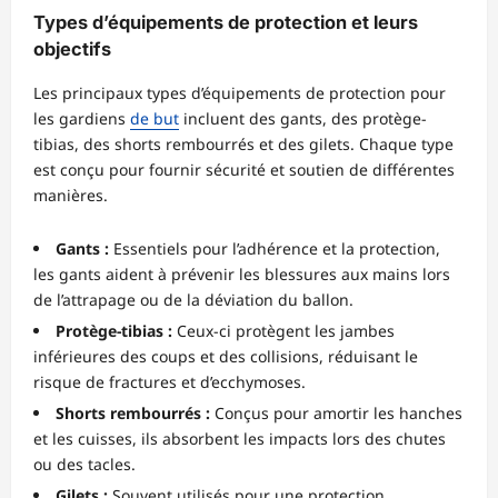
Types d’équipements de protection et leurs
objectifs
Les principaux types d’équipements de protection pour
les gardiens
de but
incluent des gants, des protège-
tibias, des shorts rembourrés et des gilets. Chaque type
est conçu pour fournir sécurité et soutien de différentes
manières.
Gants :
Essentiels pour l’adhérence et la protection,
les gants aident à prévenir les blessures aux mains lors
de l’attrapage ou de la déviation du ballon.
Protège-tibias :
Ceux-ci protègent les jambes
inférieures des coups et des collisions, réduisant le
risque de fractures et d’ecchymoses.
Shorts rembourrés :
Conçus pour amortir les hanches
et les cuisses, ils absorbent les impacts lors des chutes
ou des tacles.
Gilets :
Souvent utilisés pour une protection