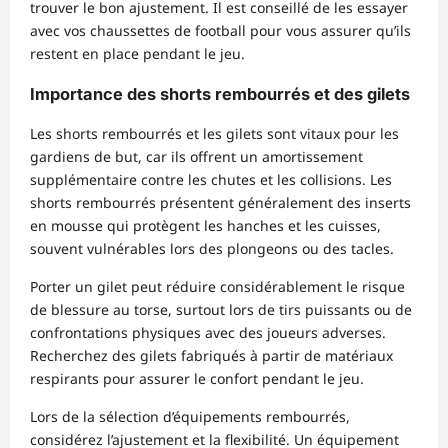
trouver le bon ajustement. Il est conseillé de les essayer
avec vos chaussettes de football pour vous assurer qu’ils
restent en place pendant le jeu.
Importance des shorts rembourrés et des gilets
Les shorts rembourrés et les gilets sont vitaux pour les
gardiens de but, car ils offrent un amortissement
supplémentaire contre les chutes et les collisions. Les
shorts rembourrés présentent généralement des inserts
en mousse qui protègent les hanches et les cuisses,
souvent vulnérables lors des plongeons ou des tacles.
Porter un gilet peut réduire considérablement le risque
de blessure au torse, surtout lors de tirs puissants ou de
confrontations physiques avec des joueurs adverses.
Recherchez des gilets fabriqués à partir de matériaux
respirants pour assurer le confort pendant le jeu.
Lors de la sélection d’équipements rembourrés,
considérez l’ajustement et la flexibilité. Un équipement