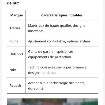
de but
Marque
Caractéristiques notables
Matériaux de haute qualité, designs
Adidas
innovants
Puma
Ajustement confortable, options stylées
Gants de gardien spécialisés,
Uhlsport
équipements de protection
Technologie axée sur la performance,
Nike
designs tendance
Accent sur la technologie des gants,
Reusch
durabilité