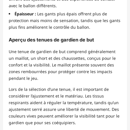
avec le ballon différents.
Épaisseur :
Les gants plus épais offrent plus de
protection mais moins de sensation, tandis que les gants
plus fins améliorent le contrôle du ballon.
Aperçu des tenues de gardien de but
Une tenue de gardien de but comprend généralement
un maillot, un short et des chaussettes, conçus pour le
confort et la visibilité. Le maillot présente souvent des
zones rembourrées pour protéger contre les impacts
pendant le jeu.
Lors de la sélection d’une tenue, il est important de
considérer l’ajustement et le matériau. Les tissus
respirants aident à réguler la température, tandis qu’un
ajustement serré assure une liberté de mouvement. Des
couleurs vives peuvent améliorer la visibilité tant pour le
gardien que pour ses coéquipiers.