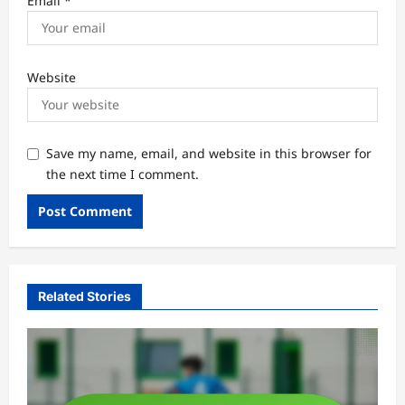
Email
*
Website
Save my name, email, and website in this browser for
the next time I comment.
Related Stories