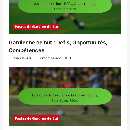
Postes de Gardien de But
Gardienne de but : Défis, Opportunités,
Compétences
Ethan Rivers
3 months ago
0
Postes de Gardien de But