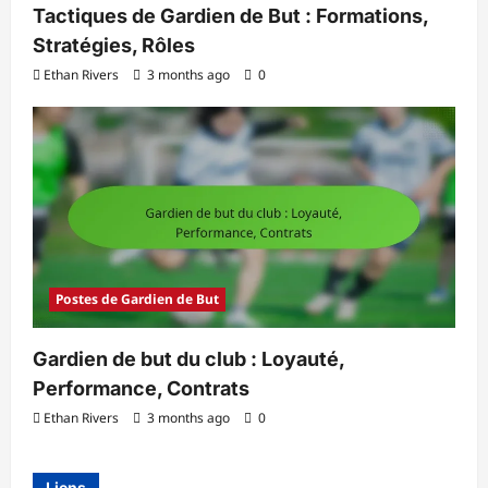
Tactiques de Gardien de But : Formations,
Stratégies, Rôles
Ethan Rivers
3 months ago
0
Postes de Gardien de But
Gardien de but du club : Loyauté,
Performance, Contrats
Ethan Rivers
3 months ago
0
Liens