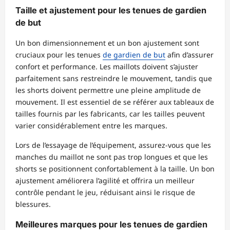
Taille et ajustement pour les tenues de gardien
de but
Un bon dimensionnement et un bon ajustement sont
cruciaux pour les tenues
de gardien de but
afin d’assurer
confort et performance. Les maillots doivent s’ajuster
parfaitement sans restreindre le mouvement, tandis que
les shorts doivent permettre une pleine amplitude de
mouvement. Il est essentiel de se référer aux tableaux de
tailles fournis par les fabricants, car les tailles peuvent
varier considérablement entre les marques.
Lors de l’essayage de l’équipement, assurez-vous que les
manches du maillot ne sont pas trop longues et que les
shorts se positionnent confortablement à la taille. Un bon
ajustement améliorera l’agilité et offrira un meilleur
contrôle pendant le jeu, réduisant ainsi le risque de
blessures.
Meilleures marques pour les tenues de gardien