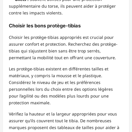
supplémentaire du torse, ils peuvent aider à protéger
contre les impacts violents.
Choisir les bons protège-tibias
Choisir les protège-tibias appropriés est crucial pour
assurer confort et protection. Recherchez des protège-
tibias qui s’ajustent bien sans être trop serrés,
permettant la mobilité tout en offrant une couverture.
Les protège-tibias existent en différentes tailles et
matériaux, y compris la mousse et le plastique.
Considérez le niveau de jeu et les préférences
personnelles lors du choix entre des options légères
pour l’agilité ou des modèles plus lourds pour une
protection maximale.
Vérifiez la hauteur et la largeur appropriées pour vous
assurer qu’ils couvrent tout le tibia. De nombreuses
marques proposent des tableaux de tailles pour aider à