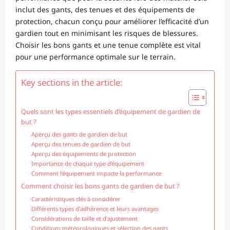
inclut des gants, des tenues et des équipements de
protection, chacun conçu pour améliorer l’efficacité d’un
gardien tout en minimisant les risques de blessures.
Choisir les bons gants et une tenue complète est vital
pour une performance optimale sur le terrain.
Key sections in the article:
Quels sont les types essentiels d’équipement de gardien de
but ?
Aperçu des gants de gardien de but
Aperçu des tenues de gardien de but
Aperçu des équipements de protection
Importance de chaque type d’équipement
Comment l’équipement impacte la performance
Comment choisir les bons gants de gardien de but ?
Caractéristiques clés à considérer
Différents types d’adhérence et leurs avantages
Considérations de taille et d’ajustement
Conditions météorologiques et sélection des gants