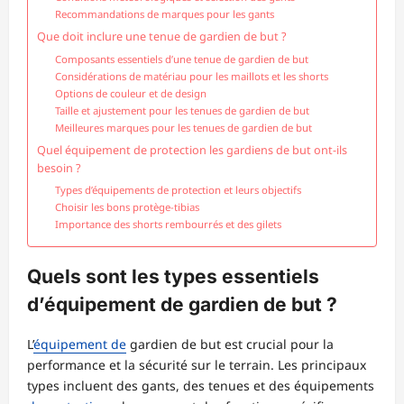
Recommandations de marques pour les gants
Que doit inclure une tenue de gardien de but ?
Composants essentiels d’une tenue de gardien de but
Considérations de matériau pour les maillots et les shorts
Options de couleur et de design
Taille et ajustement pour les tenues de gardien de but
Meilleures marques pour les tenues de gardien de but
Quel équipement de protection les gardiens de but ont-ils
besoin ?
Types d’équipements de protection et leurs objectifs
Choisir les bons protège-tibias
Importance des shorts rembourrés et des gilets
Quels sont les types essentiels
d’équipement de gardien de but ?
L’
équipement de
gardien de but est crucial pour la
performance et la sécurité sur le terrain. Les principaux
types incluent des gants, des tenues et des équipements