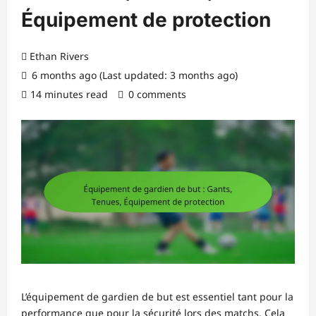
Équipement de protection
Ethan Rivers
6 months ago (Last updated: 3 months ago)
14 minutes read
0 comments
L’équipement de gardien de but est essentiel tant pour la
performance que pour la sécurité lors des matchs. Cela