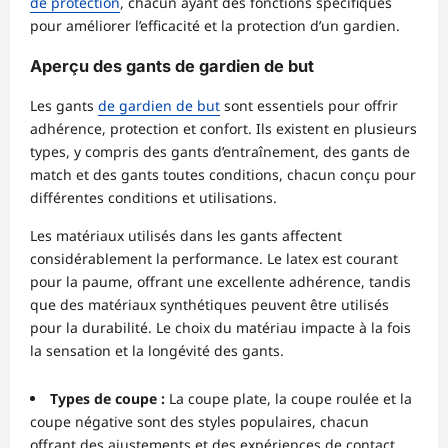
de protection
, chacun ayant des fonctions spécifiques
pour améliorer l’efficacité et la protection d’un gardien.
Aperçu des gants de gardien de but
Les gants
de gardien de but
sont essentiels pour offrir
adhérence, protection et confort. Ils existent en plusieurs
types, y compris des gants d’entraînement, des gants de
match et des gants toutes conditions, chacun conçu pour
différentes conditions et utilisations.
Les matériaux utilisés dans les gants affectent
considérablement la performance. Le latex est courant
pour la paume, offrant une excellente adhérence, tandis
que des matériaux synthétiques peuvent être utilisés
pour la durabilité. Le choix du matériau impacte à la fois
la sensation et la longévité des gants.
Types de coupe :
La coupe plate, la coupe roulée et la
coupe négative sont des styles populaires, chacun
offrant des ajustements et des expériences de contact