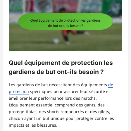
Quel équipement de protection les
gardiens de but ont-ils besoin ?
Les gardiens de but nécessitent des équipements
de
protection
spécifiques pour assurer leur sécurité et
améliorer leur performance lors des matchs.
L’équipement essentiel comprend des gants, des
protège-tibias, des shorts rembourrés et des gilets,
chacun ayant un but unique pour protéger contre les
impacts et les blessures.