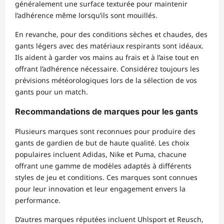
généralement une surface texturée pour maintenir
l’adhérence même lorsqu’ils sont mouillés.
En revanche, pour des conditions sèches et chaudes, des
gants légers avec des matériaux respirants sont idéaux.
Ils aident à garder vos mains au frais et à l’aise tout en
offrant l’adhérence nécessaire. Considérez toujours les
prévisions météorologiques lors de la sélection de vos
gants pour un match.
Recommandations de marques pour les gants
Plusieurs marques sont reconnues pour produire des
gants de gardien de but de haute qualité. Les choix
populaires incluent Adidas, Nike et Puma, chacune
offrant une gamme de modèles adaptés à différents
styles de jeu et conditions. Ces marques sont connues
pour leur innovation et leur engagement envers la
performance.
D’autres marques réputées incluent Uhlsport et Reusch,