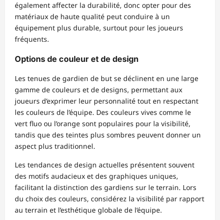
également affecter la durabilité, donc opter pour des
matériaux de haute qualité peut conduire à un
équipement plus durable, surtout pour les joueurs
fréquents.
Options de couleur et de design
Les tenues de gardien de but se déclinent en une large
gamme de couleurs et de designs, permettant aux
joueurs d’exprimer leur personnalité tout en respectant
les couleurs de l’équipe. Des couleurs vives comme le
vert fluo ou l’orange sont populaires pour la visibilité,
tandis que des teintes plus sombres peuvent donner un
aspect plus traditionnel.
Les tendances de design actuelles présentent souvent
des motifs audacieux et des graphiques uniques,
facilitant la distinction des gardiens sur le terrain. Lors
du choix des couleurs, considérez la visibilité par rapport
au terrain et l’esthétique globale de l’équipe.