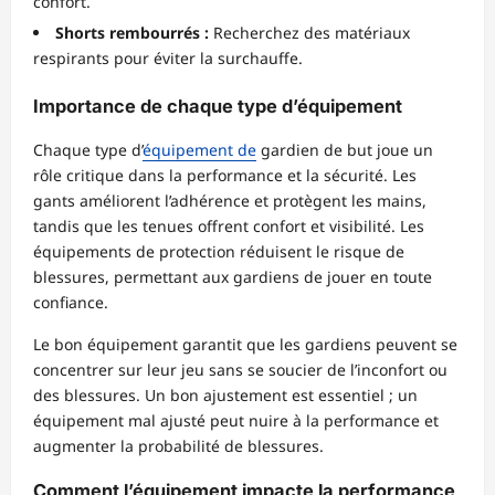
confort.
Shorts rembourrés :
Recherchez des matériaux
respirants pour éviter la surchauffe.
Importance de chaque type d’équipement
Chaque type d’
équipement de
gardien de but joue un
rôle critique dans la performance et la sécurité. Les
gants améliorent l’adhérence et protègent les mains,
tandis que les tenues offrent confort et visibilité. Les
équipements de protection réduisent le risque de
blessures, permettant aux gardiens de jouer en toute
confiance.
Le bon équipement garantit que les gardiens peuvent se
concentrer sur leur jeu sans se soucier de l’inconfort ou
des blessures. Un bon ajustement est essentiel ; un
équipement mal ajusté peut nuire à la performance et
augmenter la probabilité de blessures.
Comment l’équipement impacte la performance