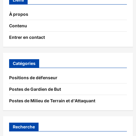
À propos
Contenu
Entrer en contact
Catégories
Positions de défenseur
Postes de Gardien de But
Postes de Milieu de Terrain et d'Attaquant
Recherche