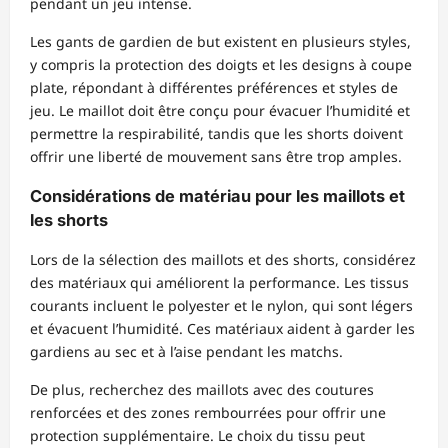
pendant un jeu intense.
Les gants de gardien de but existent en plusieurs styles,
y compris la protection des doigts et les designs à coupe
plate, répondant à différentes préférences et styles de
jeu. Le maillot doit être conçu pour évacuer l’humidité et
permettre la respirabilité, tandis que les shorts doivent
offrir une liberté de mouvement sans être trop amples.
Considérations de matériau pour les maillots et
les shorts
Lors de la sélection des maillots et des shorts, considérez
des matériaux qui améliorent la performance. Les tissus
courants incluent le polyester et le nylon, qui sont légers
et évacuent l’humidité. Ces matériaux aident à garder les
gardiens au sec et à l’aise pendant les matchs.
De plus, recherchez des maillots avec des coutures
renforcées et des zones rembourrées pour offrir une
protection supplémentaire. Le choix du tissu peut