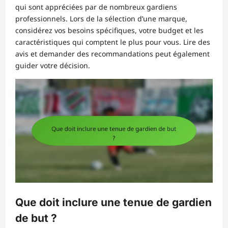
qui sont appréciées par de nombreux gardiens
professionnels. Lors de la sélection d’une marque,
considérez vos besoins spécifiques, votre budget et les
caractéristiques qui comptent le plus pour vous. Lire des
avis et demander des recommandations peut également
guider votre décision.
Que doit inclure une tenue de gardien
de but ?