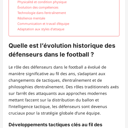
Physicalité et condition physique
Évolution des compétences
Technologie dans l’entraînement
Résilience mentale
Communication et travail d’équipe
Adaptation aux styles d’attaque
Quelle est l’évolution historique des
défenseurs dans le football ?
Le rôle des défenseurs dans le football a évolué de
manière significative au fil des ans, s’adaptant aux
changements de tactiques, d’entraînement et de
philosophies d’entraînement. Des rôles traditionnels axés
sur l’arrêt des attaquants aux approches modernes
mettant l’accent sur la distribution du ballon et
l’intelligence tactique, les défenseurs sont devenus
cruciaux pour la stratégie globale d’une équipe.
Développements tactiques clés au fil des