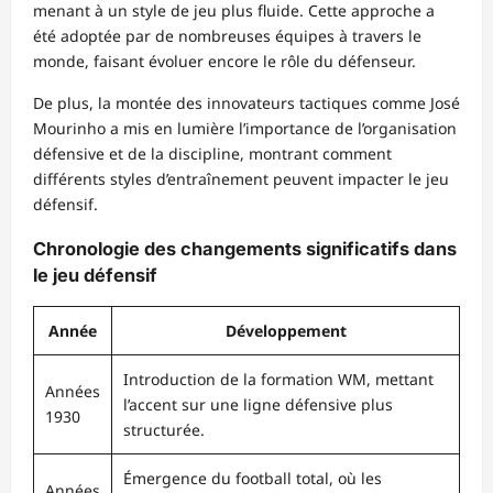
menant à un style de jeu plus fluide. Cette approche a
été adoptée par de nombreuses équipes à travers le
monde, faisant évoluer encore le rôle du défenseur.
De plus, la montée des innovateurs tactiques comme José
Mourinho a mis en lumière l’importance de l’organisation
défensive et de la discipline, montrant comment
différents styles d’entraînement peuvent impacter le jeu
défensif.
Chronologie des changements significatifs dans
le jeu défensif
Année
Développement
Introduction de la formation WM, mettant
Années
l’accent sur une ligne défensive plus
1930
structurée.
Émergence du football total, où les
Années