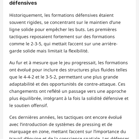
défensives
Historiquement, les formations défensives étaient
souvent rigides, se concentrant sur le maintien d’une
ligne solide pour empêcher les buts. Les premières
tactiques reposaient fortement sur des formations
comme le 2-3-5, qui mettait l’accent sur une arrière-
garde solide mais limitait la flexibilité.
Au fur et à mesure que le jeu progressait, les formations
ont évolué pour inclure des structures plus fluides telles
que le 4-4-2 et le 3-5-2, permettant une plus grande
adaptabilité et des opportunités de contre-attaque. Ces
changements ont reflété un passage vers une approche
plus équilibrée, intégrant à la fois la solidité défensive et
le soutien offensif.
Ces dernières années, les tactiques ont encore évolué
avec l’introduction de systèmes de pressing et de
marquage en zone, mettant l’accent sur l’importance du
travail d’équipe et de la conscience spatiale. Les défenses