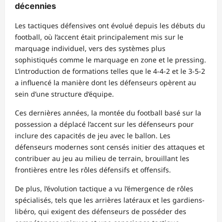
décennies
Les tactiques défensives ont évolué depuis les débuts du
football, où l’accent était principalement mis sur le
marquage individuel, vers des systèmes plus
sophistiqués comme le marquage en zone et le pressing.
L’introduction de formations telles que le 4-4-2 et le 3-5-2
a influencé la manière dont les défenseurs opèrent au
sein d’une structure d’équipe.
Ces dernières années, la montée du football basé sur la
possession a déplacé l’accent sur les défenseurs pour
inclure des capacités de jeu avec le ballon. Les
défenseurs modernes sont censés initier des attaques et
contribuer au jeu au milieu de terrain, brouillant les
frontières entre les rôles défensifs et offensifs.
De plus, l’évolution tactique a vu l’émergence de rôles
spécialisés, tels que les arrières latéraux et les gardiens-
libéro, qui exigent des défenseurs de posséder des