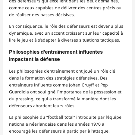
des défenseurs qui excellent dans les deux domaines,
comme ceux capables de délivrer des centres précis ou
de réaliser des passes décisives.
En conséquence, le rôle des défenseurs est devenu plus
dynamique, avec un accent croissant sur leur capacité à
lire le jeu et à s’adapter à diverses situations tactiques.
Philosophies d’entraînement influentes
impactant la défense
Les philosophies d’entraînement ont joué un rôle clé
dans la formation des stratégies défensives. Des
entraîneurs influents comme Johan Cruyff et Pep
Guardiola ont souligné l’importance de la possession et
du pressing, ce qui a transformé la manière dont les
défenseurs abordent leurs rôles.
La philosophie du “football total” introduite par l’équipe
nationale néerlandaise dans les années 1970 a
encouragé les défenseurs à participer à l’attaque,