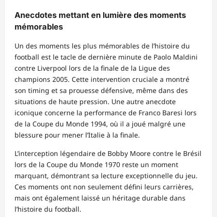
Anecdotes mettant en lumière des moments
mémorables
Un des moments les plus mémorables de l’histoire du
football est le tacle de dernière minute de Paolo Maldini
contre Liverpool lors de la finale de la Ligue des
champions 2005. Cette intervention cruciale a montré
son timing et sa prouesse défensive, même dans des
situations de haute pression. Une autre anecdote
iconique concerne la performance de Franco Baresi lors
de la Coupe du Monde 1994, où il a joué malgré une
blessure pour mener l’Italie à la finale.
L’interception légendaire de Bobby Moore contre le Brésil
lors de la Coupe du Monde 1970 reste un moment
marquant, démontrant sa lecture exceptionnelle du jeu.
Ces moments ont non seulement défini leurs carrières,
mais ont également laissé un héritage durable dans
l’histoire du football.