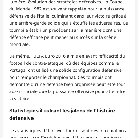
lumière l’évolution des stratégies défensives. La Coupe
du Monde 1982 est souvent rappelée pour la puissance
défensive de l’Italie, culminant dans leur victoire grâce à
une arrière-garde solide qui a étouffé les adversaires. Ce
tournoi a établi un précédent sur la manière dont une
défense efficace peut mener au succès sur la scène
mondiale.
De même, l’UEFA Euro 2016 a mis en avant l’efficacité du
football de contre-attaque, où des équipes comme le
Portugal ont utilisé une solide configuration défensive
pour remporter le championnat. Ces tournois ont
démontré qu’une défense bien organisée peut être tout
aussi cruciale que la puissance offensive pour atteindre
la victoire.
Statistiques illustrant les jalons de l’histoire
défensive
Les statistiques défensives fournissent des informations
précieuses sur l’évolution des défenseurs et leur impact