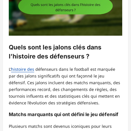
Quels sont les jalons clés dans
l’histoire des défenseurs ?
L’
histoire des
défenseurs dans le football est marquée
par des jalons significatifs qui ont façonné le jeu
défensif. Ces jalons incluent des matchs marquants, des
performances record, des changements de règles, des
tournois influents et des statistiques clés qui mettent en
évidence l’évolution des stratégies défensives.
Matchs marquants qui ont défini le jeu défensif
Plusieurs matchs sont devenus iconiques pour leurs