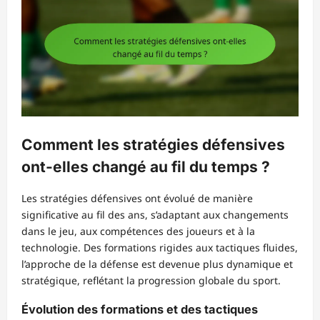
Comment les stratégies défensives
ont-elles changé au fil du temps ?
Les stratégies défensives ont évolué de manière
significative au fil des ans, s’adaptant aux changements
dans le jeu, aux compétences des joueurs et à la
technologie. Des formations rigides aux tactiques fluides,
l’approche de la défense est devenue plus dynamique et
stratégique, reflétant la progression globale du sport.
Évolution des formations et des tactiques