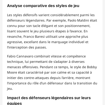
Analyse comparative des styles de jeu
Les styles défensifs varient considérablement parmi les
défenseurs légendaires. Par exemple, Paolo Maldini était
connu pour son tacle élégant et son positionnement,
lisant souvent le jeu plusieurs étapes à l’avance. En
revanche, Franco Baresi utilisait une approche plus
agressive, excellant dans le marquage individuel et
l’interception des passes.
Fabio Cannavaro combinait vitesse et compétence
technique, lui permettant de s’adapter à diverses
menaces offensives. Pendant ce temps, le style de Bobby
Moore était caractérisé par son calme et sa capacité à
initier des contre-attaques depuis l’arrière, montrant
l’importance du rôle d’un défenseur dans la transition du
jeu.
Impact des défenseurs légendaires sur leurs
équipes