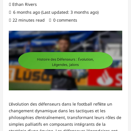
Ethan Rivers
6 months ago (Last updated: 3 months ago)
22 minutes read
0 comments
L’évolution des défenseurs dans le football reflète un
changement dynamique dans les tactiques et les
philosophies d’entraînement, transformant leurs rôles de
simples palliatifs en composants intégrants de la
stratégie d’une équipe. Les défenseurs légendaires ont