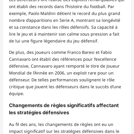
ont établi des records dans l’histoire du football. Par
exemple, Paolo Maldini détient le record du plus grand
nombre d’apparitions en Serie A, montrant sa longévité
et sa constance dans les rôles défensifs. Sa capacité à
lire le jeu et à maintenir son calme sous pression a fait
de lui une figure légendaire du jeu défensif.
De plus, des joueurs comme Franco Baresi et Fabio
Cannavaro ont établi des références pour l’excellence
défensive, Cannavaro ayant remporté le titre de Joueur
Mondial de l’Année en 2006, un exploit rare pour un
défenseur. De telles performances soulignent le rôle
critique que jouent les défenseurs dans le succès d’une
équipe.
Changements de règles significatifs affectant
les stratégies défensives
Au fil des ans, les changements de règles ont eu un
impact significatif sur les stratégies défensives dans le