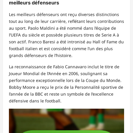
meilleurs défenseurs
Les meilleurs défenseurs ont reçu diverses distinctions
tout au long de leur carrière, reflétant leurs contributions
au sport. Paolo Maldini a été nommé dans l’équipe de
l’UEFA du siècle et possède plusieurs titres de Serie A à
son actif. Franco Baresi a été intronisé au Hall of Fame du
football italien et est considéré comme l’un des plus
grands défenseurs de l’histoire.
La reconnaissance de Fabio Cannavaro inclut le titre de
Joueur Mondial de l’Année en 2006, soulignant sa
performance exceptionnelle lors de la Coupe du Monde.
Bobby Moore a reçu le prix de la Personnalité sportive de
l’année de la BBC et reste un symbole de l’excellence
défensive dans le football.