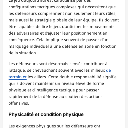
Le jeu d’aujourd’hui est caractérisé par des
configurations tactiques complexes qui nécessitent que
les défenseurs comprennent non seulement leurs rôles,
mais aussi la stratégie globale de leur équipe. Ils doivent
être capables de lire le jeu, d’anticiper les mouvements
des adversaires et d’ajuster leur positionnement en
conséquence. Cela implique souvent de passer d’un
marquage individuel à une défense en zone en fonction
de la situation.
Les défenseurs sont désormais censés contribuer à
l’attaque, se chevauchant souvent avec les milieux
de
terrain et
les ailiers. Cette double responsabilité signifie
qu’ils doivent maintenir un niveau élevé de forme
physique et d’intelligence tactique pour passer
rapidement de la défense au soutien des actions
offensives.
Physicalité et condition physique
Les exigences physiques sur les défenseurs ont