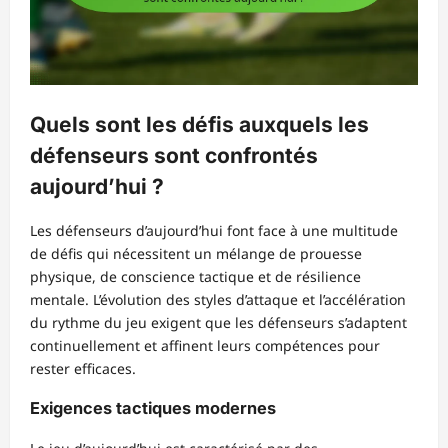
Quels sont les défis auxquels les
défenseurs sont confrontés
aujourd’hui ?
Les défenseurs d’aujourd’hui font face à une multitude
de défis qui nécessitent un mélange de prouesse
physique, de conscience tactique et de résilience
mentale. L’évolution des styles d’attaque et l’accélération
du rythme du jeu exigent que les défenseurs s’adaptent
continuellement et affinent leurs compétences pour
rester efficaces.
Exigences tactiques modernes