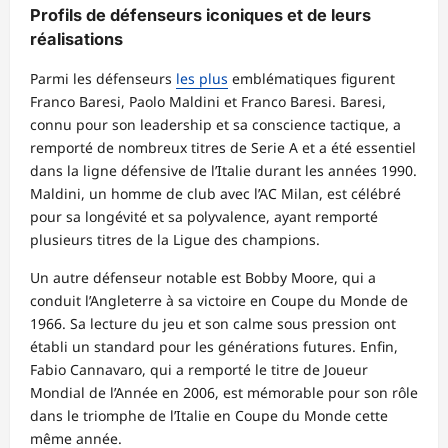
Profils de défenseurs iconiques et de leurs
réalisations
Parmi les défenseurs
les plus
emblématiques figurent
Franco Baresi, Paolo Maldini et Franco Baresi. Baresi,
connu pour son leadership et sa conscience tactique, a
remporté de nombreux titres de Serie A et a été essentiel
dans la ligne défensive de l’Italie durant les années 1990.
Maldini, un homme de club avec l’AC Milan, est célébré
pour sa longévité et sa polyvalence, ayant remporté
plusieurs titres de la Ligue des champions.
Un autre défenseur notable est Bobby Moore, qui a
conduit l’Angleterre à sa victoire en Coupe du Monde de
1966. Sa lecture du jeu et son calme sous pression ont
établi un standard pour les générations futures. Enfin,
Fabio Cannavaro, qui a remporté le titre de Joueur
Mondial de l’Année en 2006, est mémorable pour son rôle
dans le triomphe de l’Italie en Coupe du Monde cette
même année.