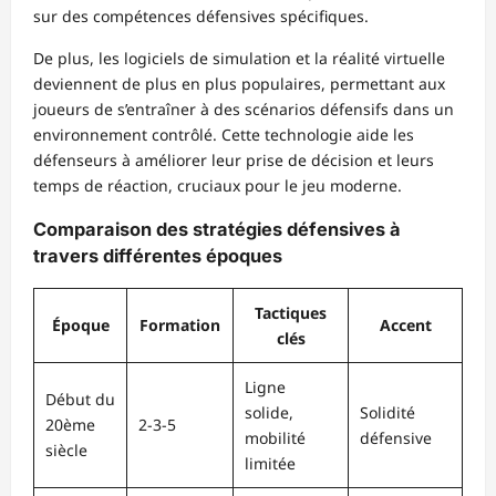
sur des compétences défensives spécifiques.
De plus, les logiciels de simulation et la réalité virtuelle
deviennent de plus en plus populaires, permettant aux
joueurs de s’entraîner à des scénarios défensifs dans un
environnement contrôlé. Cette technologie aide les
défenseurs à améliorer leur prise de décision et leurs
temps de réaction, cruciaux pour le jeu moderne.
Comparaison des stratégies défensives à
travers différentes époques
Tactiques
Époque
Formation
Accent
clés
Ligne
Début du
solide,
Solidité
20ème
2-3-5
mobilité
défensive
siècle
limitée