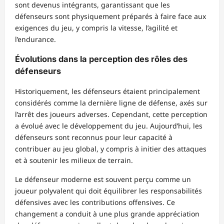
sont devenus intégrants, garantissant que les
défenseurs sont physiquement préparés à faire face aux
exigences du jeu, y compris la vitesse, l’agilité et
l’endurance.
Évolutions dans la perception des rôles des
défenseurs
Historiquement, les défenseurs étaient principalement
considérés comme la dernière ligne de défense, axés sur
l’arrêt des joueurs adverses. Cependant, cette perception
a évolué avec le développement du jeu. Aujourd’hui, les
défenseurs sont reconnus pour leur capacité à
contribuer au jeu global, y compris à initier des attaques
et à soutenir les milieux de terrain.
Le défenseur moderne est souvent perçu comme un
joueur polyvalent qui doit équilibrer les responsabilités
défensives avec les contributions offensives. Ce
changement a conduit à une plus grande appréciation