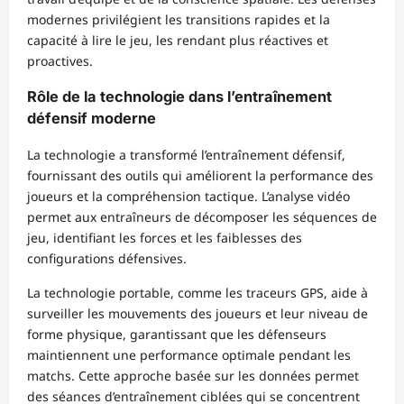
modernes privilégient les transitions rapides et la
capacité à lire le jeu, les rendant plus réactives et
proactives.
Rôle de la technologie dans l’entraînement
défensif moderne
La technologie a transformé l’entraînement défensif,
fournissant des outils qui améliorent la performance des
joueurs et la compréhension tactique. L’analyse vidéo
permet aux entraîneurs de décomposer les séquences de
jeu, identifiant les forces et les faiblesses des
configurations défensives.
La technologie portable, comme les traceurs GPS, aide à
surveiller les mouvements des joueurs et leur niveau de
forme physique, garantissant que les défenseurs
maintiennent une performance optimale pendant les
matchs. Cette approche basée sur les données permet
des séances d’entraînement ciblées qui se concentrent