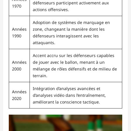
défenseurs participent activement aux
1970
actions offensives.
Adoption de systèmes de marquage en
Années
zone, changeant la manière dont les
1990
défenseurs interagissent avec les
attaquants.
Accent accru sur les défenseurs capables
Années
de jouer avec le ballon, menant à un
2000
mélange de rôles défensifs et de milieu de
terrain.
Intégration d’analyses avancées et
Années
d’analyses vidéo dans l’entraînement,
2020
améliorant la conscience tactique.