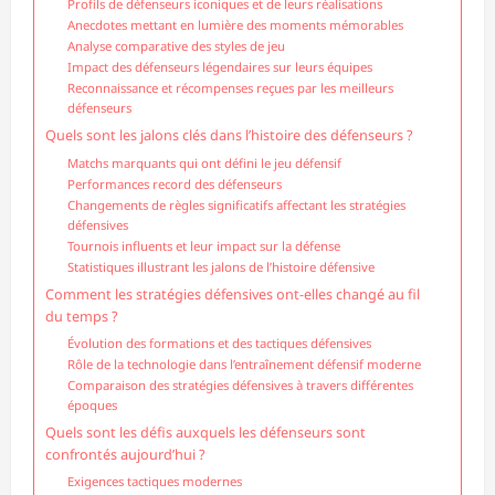
Profils de défenseurs iconiques et de leurs réalisations
Anecdotes mettant en lumière des moments mémorables
Analyse comparative des styles de jeu
Impact des défenseurs légendaires sur leurs équipes
Reconnaissance et récompenses reçues par les meilleurs
défenseurs
Quels sont les jalons clés dans l’histoire des défenseurs ?
Matchs marquants qui ont défini le jeu défensif
Performances record des défenseurs
Changements de règles significatifs affectant les stratégies
défensives
Tournois influents et leur impact sur la défense
Statistiques illustrant les jalons de l’histoire défensive
Comment les stratégies défensives ont-elles changé au fil
du temps ?
Évolution des formations et des tactiques défensives
Rôle de la technologie dans l’entraînement défensif moderne
Comparaison des stratégies défensives à travers différentes
époques
Quels sont les défis auxquels les défenseurs sont
confrontés aujourd’hui ?
Exigences tactiques modernes