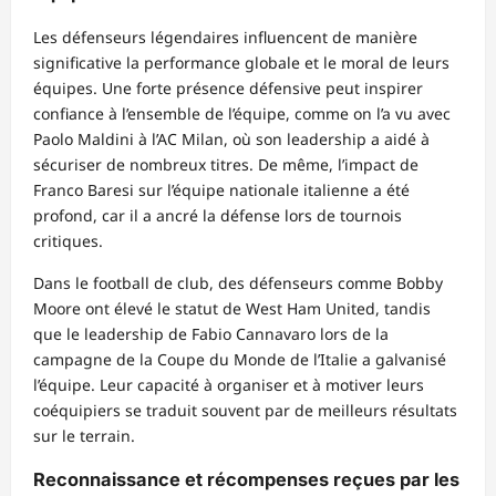
Les défenseurs légendaires influencent de manière
significative la performance globale et le moral de leurs
équipes. Une forte présence défensive peut inspirer
confiance à l’ensemble de l’équipe, comme on l’a vu avec
Paolo Maldini à l’AC Milan, où son leadership a aidé à
sécuriser de nombreux titres. De même, l’impact de
Franco Baresi sur l’équipe nationale italienne a été
profond, car il a ancré la défense lors de tournois
critiques.
Dans le football de club, des défenseurs comme Bobby
Moore ont élevé le statut de West Ham United, tandis
que le leadership de Fabio Cannavaro lors de la
campagne de la Coupe du Monde de l’Italie a galvanisé
l’équipe. Leur capacité à organiser et à motiver leurs
coéquipiers se traduit souvent par de meilleurs résultats
sur le terrain.
Reconnaissance et récompenses reçues par les