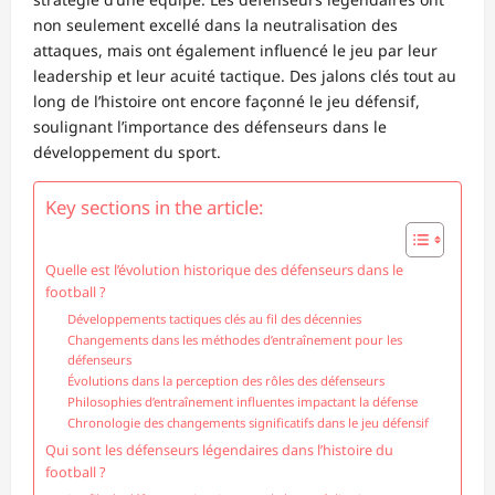
non seulement excellé dans la neutralisation des
attaques, mais ont également influencé le jeu par leur
leadership et leur acuité tactique. Des jalons clés tout au
long de l’histoire ont encore façonné le jeu défensif,
soulignant l’importance des défenseurs dans le
développement du sport.
Key sections in the article:
Quelle est l’évolution historique des défenseurs dans le
football ?
Développements tactiques clés au fil des décennies
Changements dans les méthodes d’entraînement pour les
défenseurs
Évolutions dans la perception des rôles des défenseurs
Philosophies d’entraînement influentes impactant la défense
Chronologie des changements significatifs dans le jeu défensif
Qui sont les défenseurs légendaires dans l’histoire du
football ?