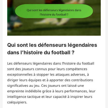
Qui sont les défenseurs légendaires
dans l’histoire du football ?
Les défenseurs légendaires dans l’histoire du football
sont des joueurs connus pour leurs compétences
exceptionnelles à stopper les attaques adverses, à
diriger leurs équipes et à apporter des contributions
significatives au jeu. Ces joueurs ont laissé une
empreinte indélébile grâce à leurs performances, leur
intelligence tactique et leur capacité à inspirer leurs
coéquipiers.