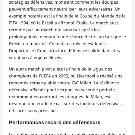
stratégies défensives, montrant comment les équipes
peuvent efficacement neutraliser leurs adversaires. Un
exemple notable est la finale de la Coupe du Monde de la
FIFA 1994, où le Brésil a affronté l’Italie. Le match s’est
terminé par un match nul sans but après les
prolongations, menant à une séance de tirs au but que le
Brésil a remportée. Ce match a mis en évidence
l’importance d’une structure défensive solide dans des
situations à enjeux élevés.
Un autre match pivot a été la finale de la Ligue des
champions de l’UEFA en 2005, où Liverpool a réalisé une
remontée remarquable contre l’AC Milan. La résilience
défensive affichée par Liverpool en seconde période,
notamment en contrant les attaques de Milan, est
devenue une étude de cas sur des tactiques défensives
efficaces sous pression.
Performances record des défenseurs
Les défenseurs ont réalisé des exploits remarquables qui