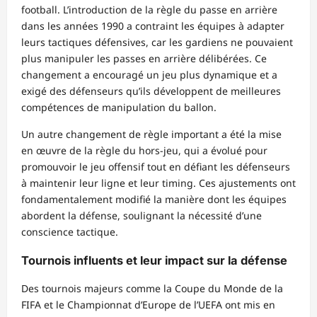
football. L’introduction de la règle du passe en arrière
dans les années 1990 a contraint les équipes à adapter
leurs tactiques défensives, car les gardiens ne pouvaient
plus manipuler les passes en arrière délibérées. Ce
changement a encouragé un jeu plus dynamique et a
exigé des défenseurs qu’ils développent de meilleures
compétences de manipulation du ballon.
Un autre changement de règle important a été la mise
en œuvre de la règle du hors-jeu, qui a évolué pour
promouvoir le jeu offensif tout en défiant les défenseurs
à maintenir leur ligne et leur timing. Ces ajustements ont
fondamentalement modifié la manière dont les équipes
abordent la défense, soulignant la nécessité d’une
conscience tactique.
Tournois influents et leur impact sur la défense
Des tournois majeurs comme la Coupe du Monde de la
FIFA et le Championnat d’Europe de l’UEFA ont mis en