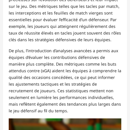
sur le jeu. Des métriques telles que les tacles par match,
les interceptions et les feuilles de match vierges sont
essentielles pour évaluer l’efficacité d’un défenseur. Par
exemple, les joueurs qui atteignent régulièrement des
taux de réussite élevés en tacles jouent souvent des rôles
clés dans les stratégies défensives de leurs équipes.
De plus, l’introduction d’analyses avancées a permis aux
équipes d’évaluer les contributions défensives de
manière plus complète. Des métriques comme les buts
attendus contre (xGA) aident les équipes à comprendre la
qualité des occasions concédées, ce qui peut informer
les ajustements tactiques et les stratégies de
recrutement de joueurs. Ces statistiques mettent non
seulement en lumière les performances individuelles,
mais reflètent également des tendances plus larges dans
le jeu défensif au fil du temps.