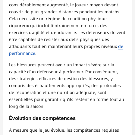
considérablement augmenté, le joueur moyen devant
couvrir de plus grandes distances pendant les matchs.
Cela nécessite un régime de condition physique
rigoureux qui inclut l’entraînement en force, des
exercices d’agilité et d’endurance. Les défenseurs doivent
être capables de résister aux défis physiques des
attaquants tout en maintenant leurs propres niveaux
de
performance
.
Les blessures peuvent avoir un impact sévère sur la
capacité d’un défenseur à performer. Par conséquent,
des stratégies efficaces de gestion des blessures, y
compris des échauffements appropriés, des protocoles
de récupération et une nutrition adéquate, sont
essentielles pour garantir qu’ils restent en forme tout au
long de la saison.
Évolution des compétences
À mesure que le jeu évolue, les compétences requises