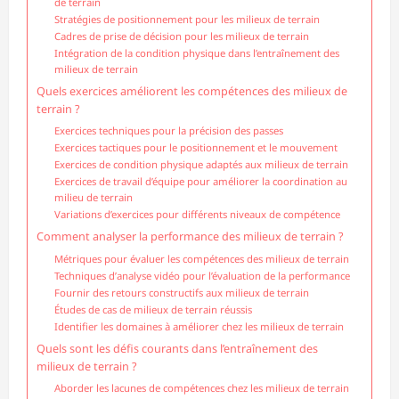
de terrain
Stratégies de positionnement pour les milieux de terrain
Cadres de prise de décision pour les milieux de terrain
Intégration de la condition physique dans l’entraînement des
milieux de terrain
Quels exercices améliorent les compétences des milieux de
terrain ?
Exercices techniques pour la précision des passes
Exercices tactiques pour le positionnement et le mouvement
Exercices de condition physique adaptés aux milieux de terrain
Exercices de travail d’équipe pour améliorer la coordination au
milieu de terrain
Variations d’exercices pour différents niveaux de compétence
Comment analyser la performance des milieux de terrain ?
Métriques pour évaluer les compétences des milieux de terrain
Techniques d’analyse vidéo pour l’évaluation de la performance
Fournir des retours constructifs aux milieux de terrain
Études de cas de milieux de terrain réussis
Identifier les domaines à améliorer chez les milieux de terrain
Quels sont les défis courants dans l’entraînement des
milieux de terrain ?
Aborder les lacunes de compétences chez les milieux de terrain