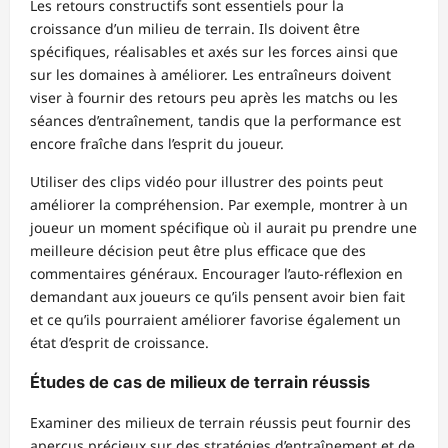
Les retours constructifs sont essentiels pour la
croissance d’un milieu de terrain. Ils doivent être
spécifiques, réalisables et axés sur les forces ainsi que
sur les domaines à améliorer. Les entraîneurs doivent
viser à fournir des retours peu après les matchs ou les
séances d’entraînement, tandis que la performance est
encore fraîche dans l’esprit du joueur.
Utiliser des clips vidéo pour illustrer des points peut
améliorer la compréhension. Par exemple, montrer à un
joueur un moment spécifique où il aurait pu prendre une
meilleure décision peut être plus efficace que des
commentaires généraux. Encourager l’auto-réflexion en
demandant aux joueurs ce qu’ils pensent avoir bien fait
et ce qu’ils pourraient améliorer favorise également un
état d’esprit de croissance.
Études de cas de milieux de terrain réussis
Examiner des milieux de terrain réussis peut fournir des
aperçus précieux sur des stratégies d’entraînement et de