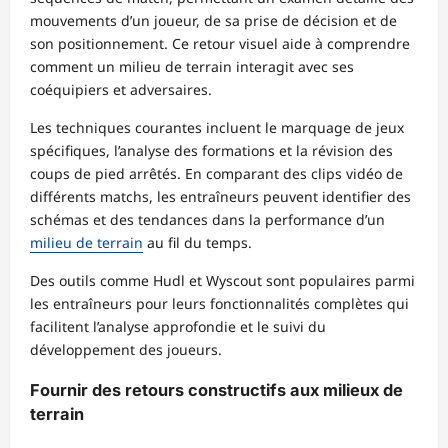
mouvements d’un joueur, de sa prise de décision et de
son positionnement. Ce retour visuel aide à comprendre
comment un milieu de terrain interagit avec ses
coéquipiers et adversaires.
Les techniques courantes incluent le marquage de jeux
spécifiques, l’analyse des formations et la révision des
coups de pied arrêtés. En comparant des clips vidéo de
différents matchs, les entraîneurs peuvent identifier des
schémas et des tendances dans la performance d’un
milieu de terrain
au fil du temps.
Des outils comme Hudl et Wyscout sont populaires parmi
les entraîneurs pour leurs fonctionnalités complètes qui
facilitent l’analyse approfondie et le suivi du
développement des joueurs.
Fournir des retours constructifs aux milieux de
terrain