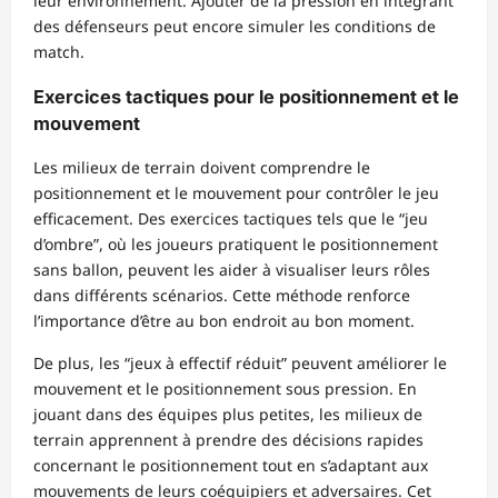
leur environnement. Ajouter de la pression en intégrant
des défenseurs peut encore simuler les conditions de
match.
Exercices tactiques pour le positionnement et le
mouvement
Les milieux de terrain doivent comprendre le
positionnement et le mouvement pour contrôler le jeu
efficacement. Des exercices tactiques tels que le “jeu
d’ombre”, où les joueurs pratiquent le positionnement
sans ballon, peuvent les aider à visualiser leurs rôles
dans différents scénarios. Cette méthode renforce
l’importance d’être au bon endroit au bon moment.
De plus, les “jeux à effectif réduit” peuvent améliorer le
mouvement et le positionnement sous pression. En
jouant dans des équipes plus petites, les milieux de
terrain apprennent à prendre des décisions rapides
concernant le positionnement tout en s’adaptant aux
mouvements de leurs coéquipiers et adversaires. Cet