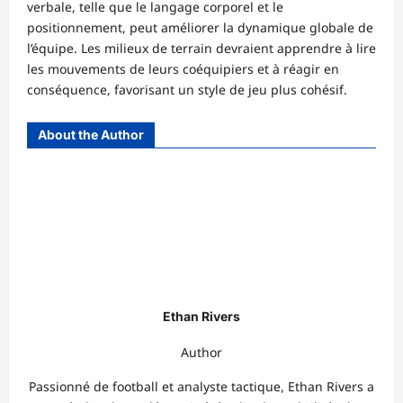
verbale, telle que le langage corporel et le
positionnement, peut améliorer la dynamique globale de
l’équipe. Les milieux de terrain devraient apprendre à lire
les mouvements de leurs coéquipiers et à réagir en
conséquence, favorisant un style de jeu plus cohésif.
About the Author
Ethan Rivers
Author
Passionné de football et analyste tactique, Ethan Rivers a