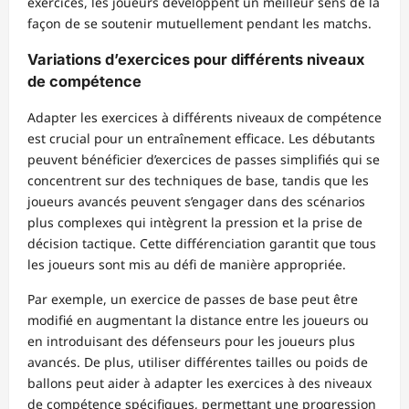
exercices, les joueurs développent un meilleur sens de la
façon de se soutenir mutuellement pendant les matchs.
Variations d’exercices pour différents niveaux
de compétence
Adapter les exercices à différents niveaux de compétence
est crucial pour un entraînement efficace. Les débutants
peuvent bénéficier d’exercices de passes simplifiés qui se
concentrent sur des techniques de base, tandis que les
joueurs avancés peuvent s’engager dans des scénarios
plus complexes qui intègrent la pression et la prise de
décision tactique. Cette différenciation garantit que tous
les joueurs sont mis au défi de manière appropriée.
Par exemple, un exercice de passes de base peut être
modifié en augmentant la distance entre les joueurs ou
en introduisant des défenseurs pour les joueurs plus
avancés. De plus, utiliser différentes tailles ou poids de
ballons peut aider à adapter les exercices à des niveaux
de compétence spécifiques, permettant une progression