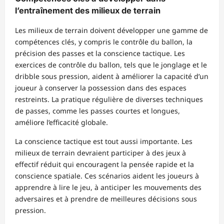
l’entraînement des milieux de terrain
Les milieux de terrain doivent développer une gamme de
compétences clés, y compris le contrôle du ballon, la
précision des passes et la conscience tactique. Les
exercices de contrôle du ballon, tels que le jonglage et le
dribble sous pression, aident à améliorer la capacité d’un
joueur à conserver la possession dans des espaces
restreints. La pratique régulière de diverses techniques
de passes, comme les passes courtes et longues,
améliore l’efficacité globale.
La conscience tactique est tout aussi importante. Les
milieux de terrain devraient participer à des jeux à
effectif réduit qui encouragent la pensée rapide et la
conscience spatiale. Ces scénarios aident les joueurs à
apprendre à lire le jeu, à anticiper les mouvements des
adversaires et à prendre de meilleures décisions sous
pression.