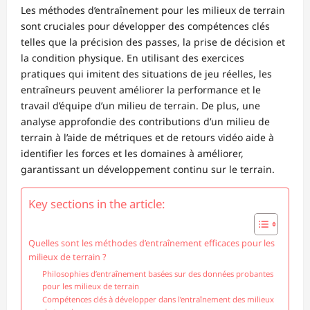
Les méthodes d’entraînement pour les milieux de terrain
sont cruciales pour développer des compétences clés
telles que la précision des passes, la prise de décision et
la condition physique. En utilisant des exercices
pratiques qui imitent des situations de jeu réelles, les
entraîneurs peuvent améliorer la performance et le
travail d’équipe d’un milieu de terrain. De plus, une
analyse approfondie des contributions d’un milieu de
terrain à l’aide de métriques et de retours vidéo aide à
identifier les forces et les domaines à améliorer,
garantissant un développement continu sur le terrain.
Key sections in the article:
Quelles sont les méthodes d’entraînement efficaces pour les
milieux de terrain ?
Philosophies d’entraînement basées sur des données probantes
pour les milieux de terrain
Compétences clés à développer dans l’entraînement des milieux