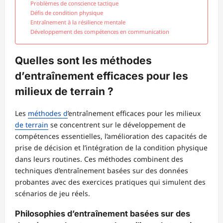
Problèmes de conscience tactique
Défis de condition physique
Entraînement à la résilience mentale
Développement des compétences en communication
Quelles sont les méthodes
d’entraînement efficaces pour les
milieux de terrain ?
Les
méthodes d
’entraînement efficaces pour les milieux
de terrain
se concentrent sur le développement de
compétences essentielles, l’amélioration des capacités de
prise de décision et l’intégration de la condition physique
dans leurs routines. Ces méthodes combinent des
techniques d’entraînement basées sur des données
probantes avec des exercices pratiques qui simulent des
scénarios de jeu réels.
Philosophies d’entraînement basées sur des