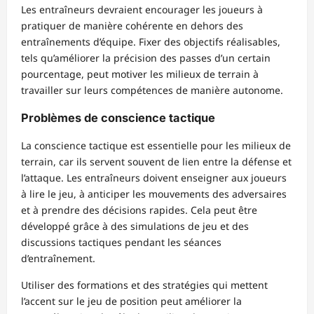
Les entraîneurs devraient encourager les joueurs à
pratiquer de manière cohérente en dehors des
entraînements d’équipe. Fixer des objectifs réalisables,
tels qu’améliorer la précision des passes d’un certain
pourcentage, peut motiver les milieux de terrain à
travailler sur leurs compétences de manière autonome.
Problèmes de conscience tactique
La conscience tactique est essentielle pour les milieux de
terrain, car ils servent souvent de lien entre la défense et
l’attaque. Les entraîneurs doivent enseigner aux joueurs
à lire le jeu, à anticiper les mouvements des adversaires
et à prendre des décisions rapides. Cela peut être
développé grâce à des simulations de jeu et des
discussions tactiques pendant les séances
d’entraînement.
Utiliser des formations et des stratégies qui mettent
l’accent sur le jeu de position peut améliorer la