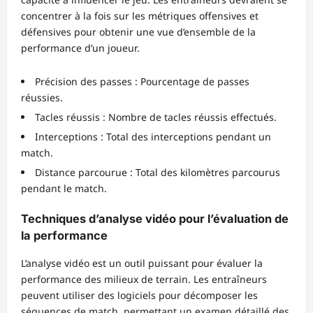
concentrer à la fois sur les métriques offensives et
défensives pour obtenir une vue d’ensemble de la
performance d’un joueur.
Précision des passes : Pourcentage de passes
réussies.
Tacles réussis : Nombre de tacles réussis effectués.
Interceptions : Total des interceptions pendant un
match.
Distance parcourue : Total des kilomètres parcourus
pendant le match.
Techniques d’analyse vidéo pour l’évaluation de
la performance
L’analyse vidéo est un outil puissant pour évaluer la
performance des milieux de terrain. Les entraîneurs
peuvent utiliser des logiciels pour décomposer les
séquences de match, permettant un examen détaillé des