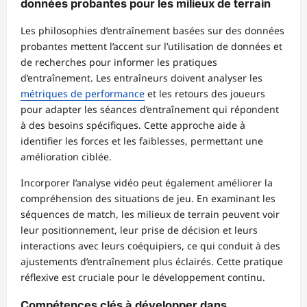
données probantes pour les milieux de terrain
Les philosophies d’entraînement basées sur des données
probantes mettent l’accent sur l’utilisation de données et
de recherches pour informer les pratiques
d’entraînement. Les entraîneurs doivent analyser les
métriques de performance
et les retours des joueurs
pour adapter les séances d’entraînement qui répondent
à des besoins spécifiques. Cette approche aide à
identifier les forces et les faiblesses, permettant une
amélioration ciblée.
Incorporer l’analyse vidéo peut également améliorer la
compréhension des situations de jeu. En examinant les
séquences de match, les milieux de terrain peuvent voir
leur positionnement, leur prise de décision et leurs
interactions avec leurs coéquipiers, ce qui conduit à des
ajustements d’entraînement plus éclairés. Cette pratique
réflexive est cruciale pour le développement continu.
Compétences clés à développer dans