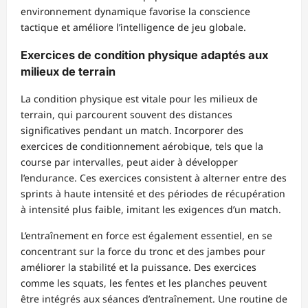
environnement dynamique favorise la conscience
tactique et améliore l’intelligence de jeu globale.
Exercices de condition physique adaptés aux
milieux de terrain
La condition physique est vitale pour les milieux de
terrain, qui parcourent souvent des distances
significatives pendant un match. Incorporer des
exercices de conditionnement aérobique, tels que la
course par intervalles, peut aider à développer
l’endurance. Ces exercices consistent à alterner entre des
sprints à haute intensité et des périodes de récupération
à intensité plus faible, imitant les exigences d’un match.
L’entraînement en force est également essentiel, en se
concentrant sur la force du tronc et des jambes pour
améliorer la stabilité et la puissance. Des exercices
comme les squats, les fentes et les planches peuvent
être intégrés aux séances d’entraînement. Une routine de