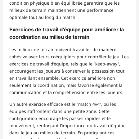
condition physique bien équilibrée garantira que les
milieux de terrain maintiennent une performance
optimale tout au long du match.
Exercices de travail d’équipe pour améliorer la
coordination au milieu de terrain
Les milieux de terrain doivent travailler de manière
cohésive avec leurs coéquipiers pour contrôler le jeu. Les
exercices de travail d’équipe, tels que le “keep-away”,
encouragent les joueurs à conserver la possession tout
en travaillant ensemble. Cet exercice améliore non
seulement la coordination, mais favorise également la
communication et la compréhension entre les joueurs.
Un autre exercice efficace est le “match 4v4”, où les
équipes s’affrontent dans une petite zone. Cette
configuration encourage les passes rapides et le
mouvement, renforçant l’importance du travail d’équipe
dans le jeu au milieu de terrain. En pratiquant ces