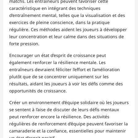
matchs. Les entraîneurs peuvent favoriser cette
caractéristique en intégrant des techniques
d’entraînement mental, telles que la visualisation et des
exercices de pleine conscience, dans la pratique
régulière. Ces méthodes aident les joueurs à développer
leur concentration et leur calme dans des situations de
forte pression.
Encourager un état d’esprit de croissance peut
également renforcer la résilience mentale. Les
entraîneurs devraient féliciter l’effort et l’amélioration
plutôt que de se concentrer uniquement sur les
résultats, aidant les joueurs à voir les défis comme des
opportunités de croissance.
Créer un environnement d’équipe solidaire où les joueurs
se sentent à l’aise de discuter de leurs défis mentaux
peut renforcer encore la résilience. Des activités
régulières de renforcement d’équipe peuvent favoriser la
camaraderie et la confiance, essentielles pour maintenir
un état d’esprit positif.