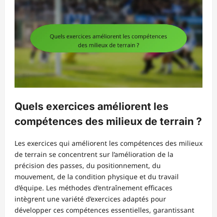
Quels exercices améliorent les
compétences des milieux de terrain ?
Les exercices qui améliorent les compétences des milieux
de terrain se concentrent sur l’amélioration de la
précision des passes, du positionnement, du
mouvement, de la condition physique et du travail
d’équipe. Les méthodes d’entraînement efficaces
intègrent une variété d’exercices adaptés pour
développer ces compétences essentielles, garantissant