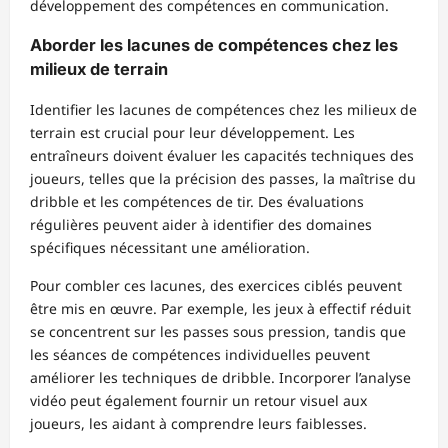
développement des compétences en communication.
Aborder les lacunes de compétences chez les
milieux de terrain
Identifier les lacunes de compétences chez les milieux de
terrain est crucial pour leur développement. Les
entraîneurs doivent évaluer les capacités techniques des
joueurs, telles que la précision des passes, la maîtrise du
dribble et les compétences de tir. Des évaluations
régulières peuvent aider à identifier des domaines
spécifiques nécessitant une amélioration.
Pour combler ces lacunes, des exercices ciblés peuvent
être mis en œuvre. Par exemple, les jeux à effectif réduit
se concentrent sur les passes sous pression, tandis que
les séances de compétences individuelles peuvent
améliorer les techniques de dribble. Incorporer l’analyse
vidéo peut également fournir un retour visuel aux
joueurs, les aidant à comprendre leurs faiblesses.