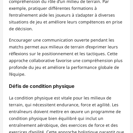
compréhension du rôle d’un milieu de terrain. Par
exemple, pratiquer différentes formations à
l’entraînement aide les joueurs à s’adapter à diverses
situations de jeu et améliore leurs compétences en prise
de décision.
Encourager une communication ouverte pendant les
matchs permet aux milieux de terrain d’exprimer leurs
réflexions sur le positionnement et les tactiques. Cette
approche collaborative favorise une compréhension plus
profonde du jeu et améliore la performance globale de
l’équipe.
Défis de condition physique
La condition physique est vitale pour les milieux de
terrain, qui nécessitent endurance, force et agilité. Les
entraîneurs doivent mettre en œuvre un programme de
condition physique bien équilibré qui inclut un
entraînement aérobique, des exercices de force et des
exercices d’agilité. Cette approche holistique garantit que