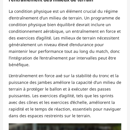
La condition physique est un élément crucial du régime
d’entraînement d’un milieu de terrain. Un programme de
condition physique bien équilibré devrait inclure un
conditionnement aérobique, un entraînement en force et
des exercices d’agilité. Les milieux de terrain nécessitent
généralement un niveau élevé d’endurance pour
maintenir leur performance tout au long du match, donc
l’intégration de l’entraînement par intervalles peut être
bénéfique.
L’entraînement en force axé sur la stabilité du tronc et la
puissance des jambes améliore la capacité d’un milieu de
terrain à protéger le ballon et à exécuter des passes
puissantes. Les exercices d’agilité, tels que les sprints
avec des cônes et les exercices d’échelle, améliorent la
rapidité et le temps de réaction, essentiels pour naviguer
dans des espaces restreints sur le terrain.