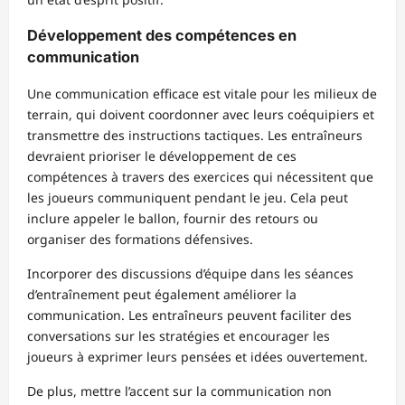
Développement des compétences en
communication
Une communication efficace est vitale pour les milieux de
terrain, qui doivent coordonner avec leurs coéquipiers et
transmettre des instructions tactiques. Les entraîneurs
devraient prioriser le développement de ces
compétences à travers des exercices qui nécessitent que
les joueurs communiquent pendant le jeu. Cela peut
inclure appeler le ballon, fournir des retours ou
organiser des formations défensives.
Incorporer des discussions d’équipe dans les séances
d’entraînement peut également améliorer la
communication. Les entraîneurs peuvent faciliter des
conversations sur les stratégies et encourager les
joueurs à exprimer leurs pensées et idées ouvertement.
De plus, mettre l’accent sur la communication non