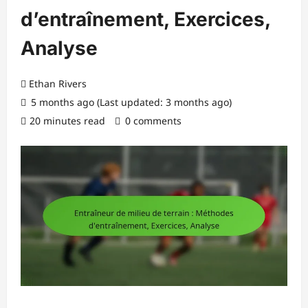
d’entraînement, Exercices,
Analyse
Ethan Rivers
5 months ago (Last updated: 3 months ago)
20 minutes read
0 comments