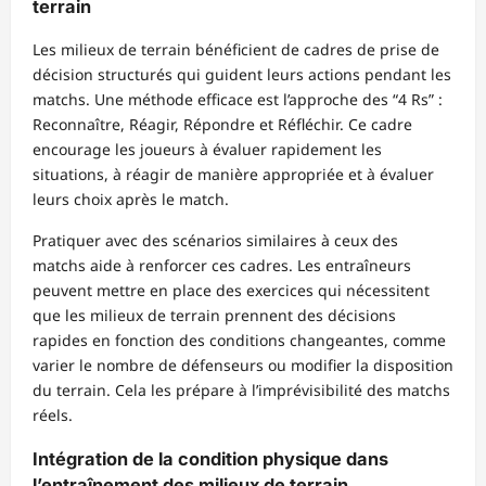
terrain
Les milieux de terrain bénéficient de cadres de prise de
décision structurés qui guident leurs actions pendant les
matchs. Une méthode efficace est l’approche des “4 Rs” :
Reconnaître, Réagir, Répondre et Réfléchir. Ce cadre
encourage les joueurs à évaluer rapidement les
situations, à réagir de manière appropriée et à évaluer
leurs choix après le match.
Pratiquer avec des scénarios similaires à ceux des
matchs aide à renforcer ces cadres. Les entraîneurs
peuvent mettre en place des exercices qui nécessitent
que les milieux de terrain prennent des décisions
rapides en fonction des conditions changeantes, comme
varier le nombre de défenseurs ou modifier la disposition
du terrain. Cela les prépare à l’imprévisibilité des matchs
réels.
Intégration de la condition physique dans
l’entraînement des milieux de terrain