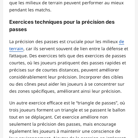
que les milieux de terrain peuvent performer au mieux
pendant les matchs.
Exercices techniques pour la précision des
passes
La précision des passes est cruciale pour les milieux
de
terrain
, car ils servent souvent de lien entre la défense et
l’attaque. Des exercices tels que des exercices de passes
courtes, où les joueurs pratiquent des passes rapides et
précises sur de courtes distances, peuvent améliorer
considérablement leur précision. Incorporer des cibles
ou des cônes peut aider les joueurs à se concentrer sur
des zones spécifiques, améliorant ainsi leur précision.
Un autre exercice efficace est le “triangle de passes”, où
trois joueurs forment un triangle et se passent le ballon
tout en se déplaçant. Cet exercice améliore non
seulement la précision des passes, mais encourage
également les joueurs à maintenir une conscience de