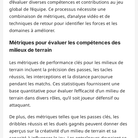
d’évaluer diverses compétences et contributions au jeu
global de l’équipe. Ce processus nécessite une
combinaison de métriques, d’analyse vidéo et de
techniques de retour pour identifier les forces et les
domaines à améliorer.
Métriques pour évaluer les compétences des
milieux de terrain
Les métriques de performance clés pour les milieux de
terrain incluent la précision des passes, les tacles
réussis, les interceptions et la distance parcourue
pendant les matchs. Ces statistiques fournissent une
base quantitative pour évaluer l’efficacité d’un milieu de
terrain dans divers rôles, qu’il soit joueur défensif ou
attaquant.
De plus, des métriques telles que les passes clés, les
dribbles réussis et les duels gagnés peuvent donner des
aperçus sur la créativité d’un milieu de terrain et sa
capacité à influencer le jeu. Les entraîneurs devraient se