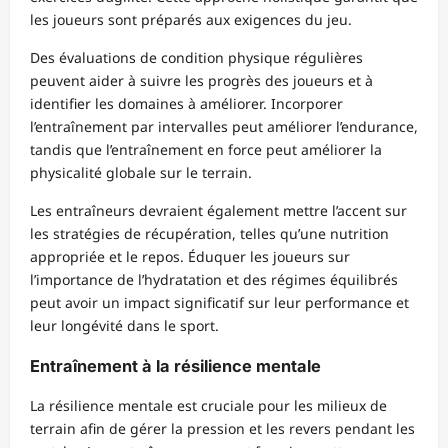
les joueurs sont préparés aux exigences du jeu.
Des évaluations de condition physique régulières
peuvent aider à suivre les progrès des joueurs et à
identifier les domaines à améliorer. Incorporer
l’entraînement par intervalles peut améliorer l’endurance,
tandis que l’entraînement en force peut améliorer la
physicalité globale sur le terrain.
Les entraîneurs devraient également mettre l’accent sur
les stratégies de récupération, telles qu’une nutrition
appropriée et le repos. Éduquer les joueurs sur
l’importance de l’hydratation et des régimes équilibrés
peut avoir un impact significatif sur leur performance et
leur longévité dans le sport.
Entraînement à la résilience mentale
La résilience mentale est cruciale pour les milieux de
terrain afin de gérer la pression et les revers pendant les