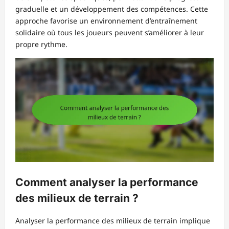
graduelle et un développement des compétences. Cette
approche favorise un environnement d’entraînement
solidaire où tous les joueurs peuvent s’améliorer à leur
propre rythme.
Comment analyser la performance
des milieux de terrain ?
Analyser la performance des milieux de terrain implique