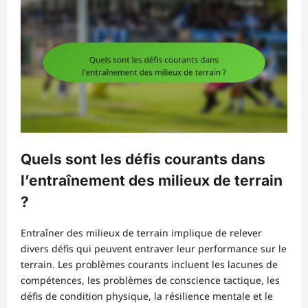
Quels sont les défis courants dans
l’entraînement des milieux de terrain
?
Entraîner des milieux de terrain implique de relever
divers défis qui peuvent entraver leur performance sur le
terrain. Les problèmes courants incluent les lacunes de
compétences, les problèmes de conscience tactique, les
défis de condition physique, la résilience mentale et le