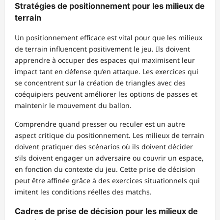
Stratégies de positionnement pour les milieux de
terrain
Un positionnement efficace est vital pour que les milieux
de terrain influencent positivement le jeu. Ils doivent
apprendre à occuper des espaces qui maximisent leur
impact tant en défense qu’en attaque. Les exercices qui
se concentrent sur la création de triangles avec des
coéquipiers peuvent améliorer les options de passes et
maintenir le mouvement du ballon.
Comprendre quand presser ou reculer est un autre
aspect critique du positionnement. Les milieux de terrain
doivent pratiquer des scénarios où ils doivent décider
s’ils doivent engager un adversaire ou couvrir un espace,
en fonction du contexte du jeu. Cette prise de décision
peut être affinée grâce à des exercices situationnels qui
imitent les conditions réelles des matchs.
Cadres de prise de décision pour les milieux de