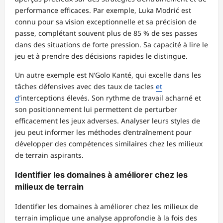
performance efficaces. Par exemple, Luka Modrić est
connu pour sa vision exceptionnelle et sa précision de
passe, complétant souvent plus de 85 % de ses passes
dans des situations de forte pression. Sa capacité à lire le
jeu et à prendre des décisions rapides le distingue.
Un autre exemple est N’Golo Kanté, qui excelle dans les
tâches défensives avec des taux de tacles
et
d
’interceptions élevés. Son rythme de travail acharné et
son positionnement lui permettent de perturber
efficacement les jeux adverses. Analyser leurs styles de
jeu peut informer les méthodes d’entraînement pour
développer des compétences similaires chez les milieux
de terrain aspirants.
Identifier les domaines à améliorer chez les
milieux de terrain
Identifier les domaines à améliorer chez les milieux de
terrain implique une analyse approfondie à la fois des