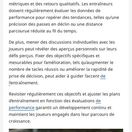
métriques et des retours qualitatifs. Les entraîneurs
doivent régulièrement évaluer les données de
performance pour repérer des tendances, telles qu’une
précision des passes en déclin ou une distance
parcourue réduite au fil du temps.
De plus, mener des discussions individuelles avec les
joueurs peut révéler des aperçus personnels sur leurs
défis perçus. Fixer des objectifs spécifiques et
mesurables pour l’amélioration, tels qu’augmenter le
nombre de tacles réussis ou améliorer la rapidité de
prise de décision, peut aider à guider l’accent
de
l
’entraînement.
Revisiter régulièrement ces objectifs et ajuster les plans
d’entraînement en fonction des évaluations
de
performance
garantit un développement continu et
maintient les joueurs engagés dans leur parcours de
croissance.