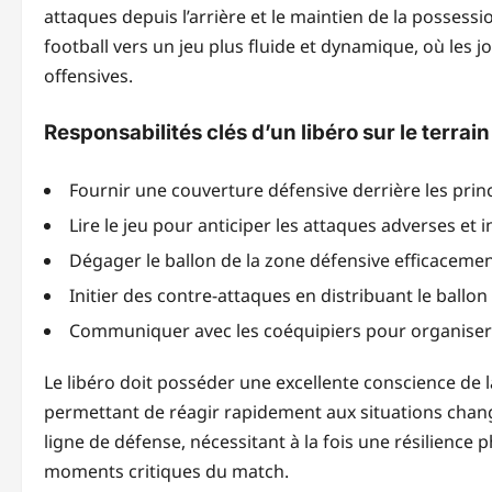
attaques depuis l’arrière et le maintien de la possess
football vers un jeu plus fluide et dynamique, où les 
offensives.
Responsabilités clés d’un libéro sur le terrain
Fournir une couverture défensive derrière les prin
Lire le jeu pour anticiper les attaques adverses et 
Dégager le ballon de la zone défensive efficacemen
Initier des contre-attaques en distribuant le ballon
Communiquer avec les coéquipiers pour organiser l
Le libéro doit posséder une excellente conscience de l
permettant de réagir rapidement aux situations change
ligne de défense, nécessitant à la fois une résilience
moments critiques du match.