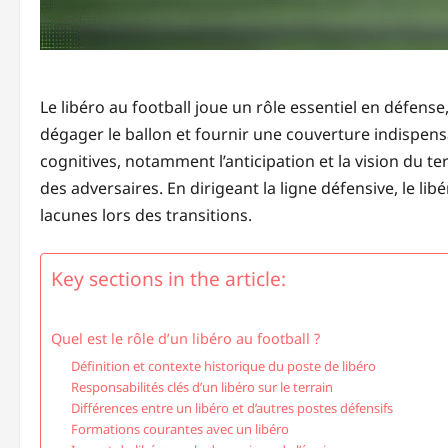
Le libéro au football joue un rôle essentiel en défense
dégager le ballon et fournir une couverture indispen
cognitives, notamment l’anticipation et la vision du te
des adversaires. En dirigeant la ligne défensive, le li
lacunes lors des transitions.
Key sections in the article:
Quel est le rôle d’un libéro au football ?
Définition et contexte historique du poste de libéro
Responsabilités clés d’un libéro sur le terrain
Différences entre un libéro et d’autres postes défensifs
Formations courantes avec un libéro