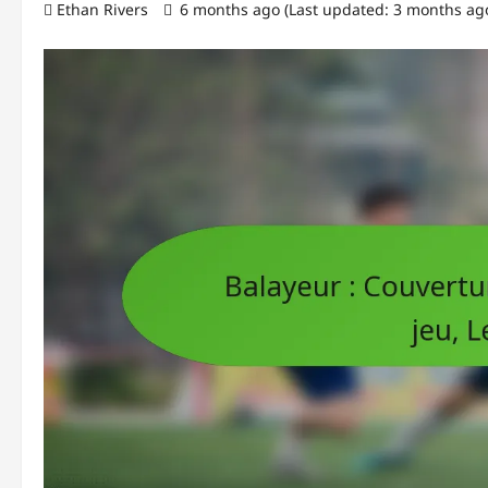
Ethan Rivers
6 months ago (Last updated: 3 months ag