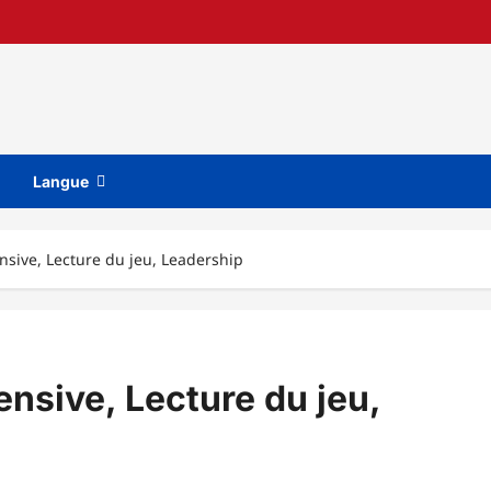
Langue
nsive, Lecture du jeu, Leadership
ensive, Lecture du jeu,