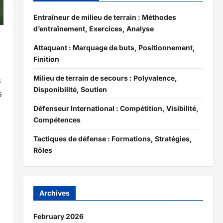
Entraîneur de milieu de terrain : Méthodes
d’entraînement, Exercices, Analyse
Attaquant : Marquage de buts, Positionnement,
Finition
Milieu de terrain de secours : Polyvalence,
s
Disponibilité, Soutien
s
Défenseur International : Compétition, Visibilité,
Compétences
Tactiques de défense : Formations, Stratégies,
Rôles
Archives
February 2026