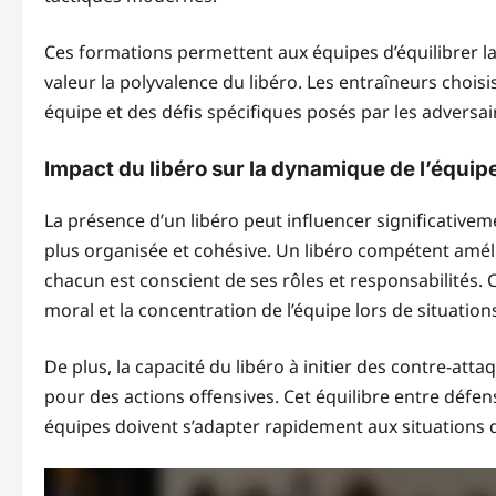
Ces formations permettent aux équipes d’équilibrer la
valeur la polyvalence du libéro. Les entraîneurs chois
équipe et des défis spécifiques posés par les adversai
Impact du libéro sur la dynamique de l’équip
La présence d’un libéro peut influencer significativem
plus organisée et cohésive. Un libéro compétent amél
chacun est conscient de ses rôles et responsabilités. Ce
moral et la concentration de l’équipe lors de situation
De plus, la capacité du libéro à initier des contre-at
pour des actions offensives. Cet équilibre entre défen
équipes doivent s’adapter rapidement aux situations 