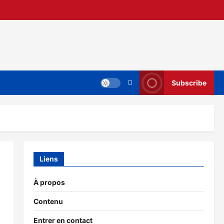
Subscribe
Liens
À propos
Contenu
Entrer en contact