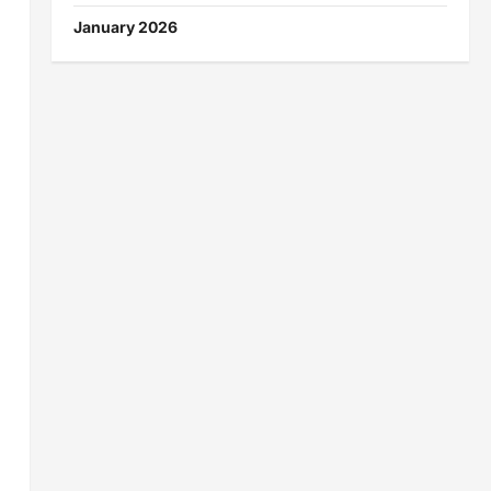
January 2026