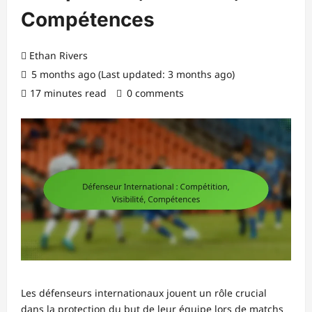
Compétences
Ethan Rivers
5 months ago (Last updated: 3 months ago)
17 minutes read
0 comments
Les défenseurs internationaux jouent un rôle crucial
dans la protection du but de leur équipe lors de matchs