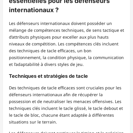
essentielles pour les défenseurs
internationaux ?
Les défenseurs internationaux doivent posséder un
mélange de compétences techniques, de sens tactique et
d’attributs physiques pour exceller aux plus hauts
niveaux de compétition. Les compétences clés incluent
des techniques de tacle efficaces, un bon
positionnement, la condition physique, la communication
et l’adaptabilité à divers styles de jeu.
Techniques et stratégies de tacle
Des techniques de tacle efficaces sont cruciales pour les
défenseurs internationaux afin de récupérer la
possession et de neutraliser les menaces offensives. Les
techniques clés incluent le tacle glissé, le tacle debout et
le tacle de bloc, chacune étant adaptée à différentes
situations sur le terrain.