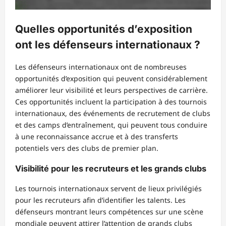
Quelles opportunités d’exposition
ont les défenseurs internationaux ?
Les défenseurs internationaux ont de nombreuses
opportunités d’exposition qui peuvent considérablement
améliorer leur visibilité et leurs perspectives de carrière.
Ces opportunités incluent la participation à des tournois
internationaux, des événements de recrutement de clubs
et des camps d’entraînement, qui peuvent tous conduire
à une reconnaissance accrue et à des transferts
potentiels vers des clubs de premier plan.
Visibilité pour les recruteurs et les grands clubs
Les tournois internationaux servent de lieux privilégiés
pour les recruteurs afin d’identifier les talents. Les
défenseurs montrant leurs compétences sur une scène
mondiale peuvent attirer l’attention de grands clubs