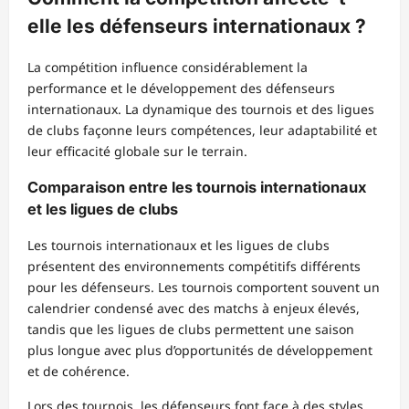
elle les défenseurs internationaux ?
La compétition influence considérablement la
performance et le développement des défenseurs
internationaux. La dynamique des tournois et des ligues
de clubs façonne leurs compétences, leur adaptabilité et
leur efficacité globale sur le terrain.
Comparaison entre les tournois internationaux
et les ligues de clubs
Les tournois internationaux et les ligues de clubs
présentent des environnements compétitifs différents
pour les défenseurs. Les tournois comportent souvent un
calendrier condensé avec des matchs à enjeux élevés,
tandis que les ligues de clubs permettent une saison
plus longue avec plus d’opportunités de développement
et de cohérence.
Lors des tournois, les défenseurs font face à des styles