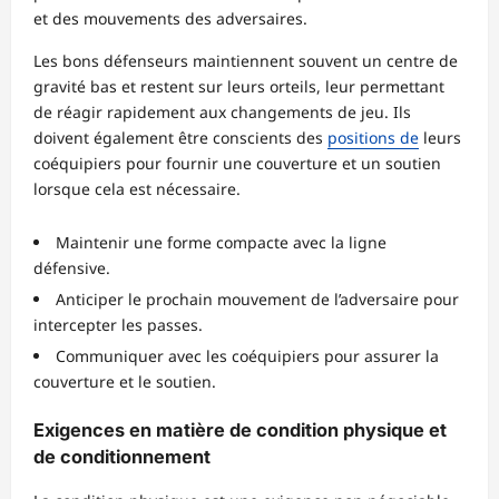
et des mouvements des adversaires.
Les bons défenseurs maintiennent souvent un centre de
gravité bas et restent sur leurs orteils, leur permettant
de réagir rapidement aux changements de jeu. Ils
doivent également être conscients des
positions de
leurs
coéquipiers pour fournir une couverture et un soutien
lorsque cela est nécessaire.
Maintenir une forme compacte avec la ligne
défensive.
Anticiper le prochain mouvement de l’adversaire pour
intercepter les passes.
Communiquer avec les coéquipiers pour assurer la
couverture et le soutien.
Exigences en matière de condition physique et
de conditionnement