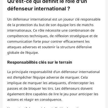
Qu’est-ce qui définit le rôle d’un
défenseur international ?
Un défenseur international est un joueur clé responsable
de la protection du but de son équipe lors de matchs
internationaux. Ce rôle nécessite une combinaison de
compétences techniques, de réflexion stratégique et de
communication forte pour contrer efficacement les
attaques adverses et soutenir la structure défensive
globale de l’équipe.
Responsabilités clés sur le terrain
La principale responsabilité d’un défenseur international
est d’empêcher l’équipe adverse de marquer. Cela
implique de marquer les attaquants, d’intercepter les
passes et de bloquer les tirs. Les défenseurs doivent
également être capables de lire le jeu pour anticiper les
actions et réagir en conséquence.