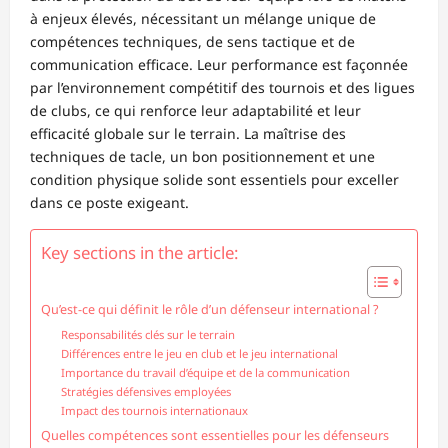
à enjeux élevés, nécessitant un mélange unique de
compétences techniques, de sens tactique et de
communication efficace. Leur performance est façonnée
par l’environnement compétitif des tournois et des ligues
de clubs, ce qui renforce leur adaptabilité et leur
efficacité globale sur le terrain. La maîtrise des
techniques de tacle, un bon positionnement et une
condition physique solide sont essentiels pour exceller
dans ce poste exigeant.
Key sections in the article:
Qu’est-ce qui définit le rôle d’un défenseur international ?
Responsabilités clés sur le terrain
Différences entre le jeu en club et le jeu international
Importance du travail d’équipe et de la communication
Stratégies défensives employées
Impact des tournois internationaux
Quelles compétences sont essentielles pour les défenseurs