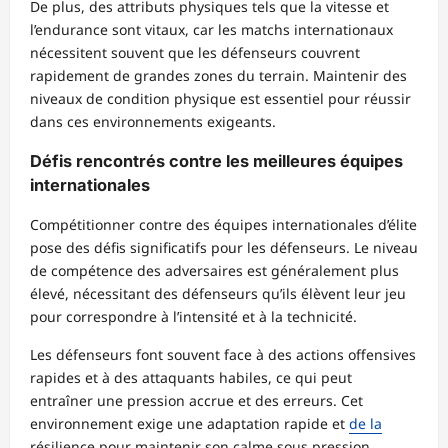
De plus, des attributs physiques tels que la vitesse et
l’endurance sont vitaux, car les matchs internationaux
nécessitent souvent que les défenseurs couvrent
rapidement de grandes zones du terrain. Maintenir des
niveaux de condition physique est essentiel pour réussir
dans ces environnements exigeants.
Défis rencontrés contre les meilleures équipes
internationales
Compétitionner contre des équipes internationales d’élite
pose des défis significatifs pour les défenseurs. Le niveau
de compétence des adversaires est généralement plus
élevé, nécessitant des défenseurs qu’ils élèvent leur jeu
pour correspondre à l’intensité et à la technicité.
Les défenseurs font souvent face à des actions offensives
rapides et à des attaquants habiles, ce qui peut
entraîner une pression accrue et des erreurs. Cet
environnement exige une adaptation rapide et
de la
résilience pour maintenir son calme sous pression.