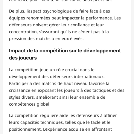
De plus, l’aspect psychologique de faire face à des
équipes renommées peut impacter la performance. Les
défenseurs doivent gérer leur confiance et leur
concentration, s’assurant qu’ils ne cèdent pas à la
pression des matchs à enjeux élevés.
Impact de la compétition sur le développement
des joueurs
La compétition joue un rôle crucial dans le
développement des défenseurs internationaux.
Participer à des matchs de haut niveau favorise la
croissance en exposant les joueurs à des tactiques et des
styles divers, améliorant ainsi leur ensemble de
compétences global.
La compétition régulière aide les défenseurs à affiner
leurs capacités techniques, telles que le tacle et le
positionnement. L’expérience acquise en affrontant