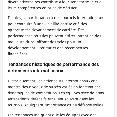
divers adversaires contribue à leur sens tactique et à
leurs compétences en prise de décision.
De plus, la participation à des tournois internationaux
peut conduire à une visibilité accrue et à des
opportunités d’avancement de carrière. Des
performances réussies peuvent attirer l’attention des
meilleurs clubs, offrant des voies pour un
développement ultérieur et des récompenses
financières.
Tendances historiques de performance des
défenseurs internationaux
Historiquement, les défenseurs internationaux ont
montré des niveaux de succès variés en fonction des
dynamiques de compétition. Les équipes avec de bons
antécédents défensifs excellent souvent dans les
tournois, soulignant l’importance d’une défense solide.
Les tendances indiquent que les équipes avec des