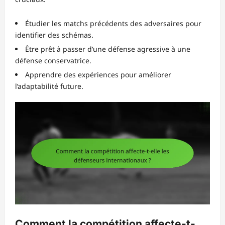
Étudier les matchs précédents des adversaires pour
identifier des schémas.
Être prêt à passer d’une défense agressive à une
défense conservatrice.
Apprendre des expériences pour améliorer
l’adaptabilité future.
Comment la compétition affecte-t-