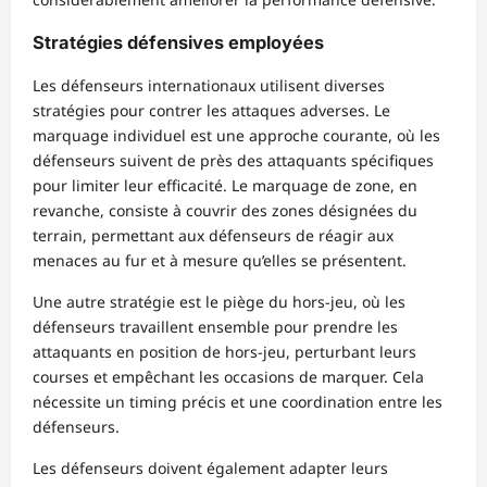
Stratégies défensives employées
Les défenseurs internationaux utilisent diverses
stratégies pour contrer les attaques adverses. Le
marquage individuel est une approche courante, où les
défenseurs suivent de près des attaquants spécifiques
pour limiter leur efficacité. Le marquage de zone, en
revanche, consiste à couvrir des zones désignées du
terrain, permettant aux défenseurs de réagir aux
menaces au fur et à mesure qu’elles se présentent.
Une autre stratégie est le piège du hors-jeu, où les
défenseurs travaillent ensemble pour prendre les
attaquants en position de hors-jeu, perturbant leurs
courses et empêchant les occasions de marquer. Cela
nécessite un timing précis et une coordination entre les
défenseurs.
Les défenseurs doivent également adapter leurs