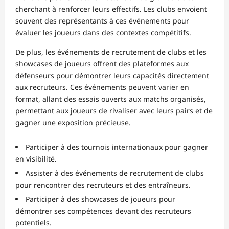
cherchant à renforcer leurs effectifs. Les clubs envoient
souvent des représentants à ces événements pour
évaluer les joueurs dans des contextes compétitifs.
De plus, les événements de recrutement de clubs et les
showcases de joueurs offrent des plateformes aux
défenseurs pour démontrer leurs capacités directement
aux recruteurs. Ces événements peuvent varier en
format, allant des essais ouverts aux matchs organisés,
permettant aux joueurs de rivaliser avec leurs pairs et de
gagner une exposition précieuse.
Participer à des tournois internationaux pour gagner
en visibilité.
Assister à des événements de recrutement de clubs
pour rencontrer des recruteurs et des entraîneurs.
Participer à des showcases de joueurs pour
démontrer ses compétences devant des recruteurs
potentiels.