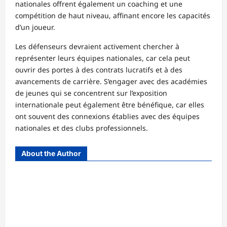
nationales offrent également un coaching et une
compétition de haut niveau, affinant encore les capacités
d’un joueur.
Les défenseurs devraient activement chercher à
représenter leurs équipes nationales, car cela peut
ouvrir des portes à des contrats lucratifs et à des
avancements de carrière. S’engager avec des académies
de jeunes qui se concentrent sur l’exposition
internationale peut également être bénéfique, car elles
ont souvent des connexions établies avec des équipes
nationales et des clubs professionnels.
About the Author