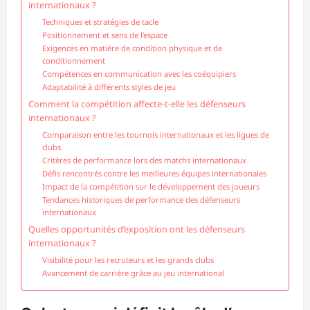
internationaux ?
Techniques et stratégies de tacle
Positionnement et sens de l’espace
Exigences en matière de condition physique et de
conditionnement
Compétences en communication avec les coéquipiers
Adaptabilité à différents styles de jeu
Comment la compétition affecte-t-elle les défenseurs
internationaux ?
Comparaison entre les tournois internationaux et les ligues de
clubs
Critères de performance lors des matchs internationaux
Défis rencontrés contre les meilleures équipes internationales
Impact de la compétition sur le développement des joueurs
Tendances historiques de performance des défenseurs
internationaux
Quelles opportunités d’exposition ont les défenseurs
internationaux ?
Visibilité pour les recruteurs et les grands clubs
Avancement de carrière grâce au jeu international