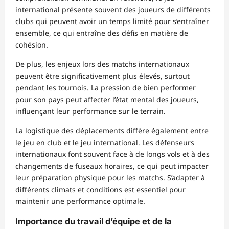
international présente souvent des joueurs de différents
clubs qui peuvent avoir un temps limité pour s’entraîner
ensemble, ce qui entraîne des défis en matière de
cohésion.
De plus, les enjeux lors des matchs internationaux
peuvent être significativement plus élevés, surtout
pendant les tournois. La pression de bien performer
pour son pays peut affecter l’état mental des joueurs,
influençant leur performance sur le terrain.
La logistique des déplacements diffère également entre
le jeu en club et le jeu international. Les défenseurs
internationaux font souvent face à de longs vols et à des
changements de fuseaux horaires, ce qui peut impacter
leur préparation physique pour les matchs. S’adapter à
différents climats et conditions est essentiel pour
maintenir une performance optimale.
Importance du travail d’équipe et de la