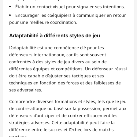
Établir un contact visuel pour signaler ses intentions.
Encourager les coéquipiers à communiquer en retour
pour une meilleure coordination.
Adaptabilité à différents styles de jeu
L’adaptabilité est une compétence clé pour les
défenseurs internationaux, car ils sont souvent
confrontés à des styles de jeu divers au sein de
différentes équipes et compétitions. Un défenseur réussi
doit être capable d’ajuster ses tactiques et ses
techniques en fonction des forces et des faiblesses de
ses adversaires.
Comprendre diverses formations et styles, tels que le jeu
de contre-attaque ou basé sur la possession, permet aux
défenseurs d’anticiper et de contrer efficacement les
stratégies adverses. Cette adaptabilité peut faire la
différence entre le succès et l’échec lors de matchs
cruciaux.