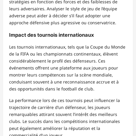
stratégies en fonction des forces et des faiblesses de
leurs adversaires. Analyser le style de jeu de l’équipe
adverse peut aider à décider s’il faut adopter une
approche défensive plus agressive ou conservatrice.
Impact des tournois internationaux
Les tournois internationaux, tels que la Coupe du Monde
de la FIFA ou les championnats continentaux, élèvent
considérablement le profil des défenseurs. Ces
événements offrent une plateforme aux joueurs pour
montrer leurs compétences sur la scène mondiale,
conduisant souvent à une reconnaissance accrue et à
des opportunités dans le football de club.
La performance lors de ces tournois peut influencer la
trajectoire de carrière d’un défenseur, les joueurs
remarquables attirant souvent l’intérêt des meilleurs
clubs. Le succès dans les compétitions internationales
peut également améliorer la réputation et la
commercialité d’un joueur.