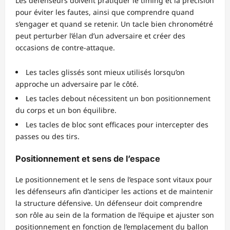
Les défenseurs doivent pratiquer le timing et la précision
pour éviter les fautes, ainsi que comprendre quand
s’engager et quand se retenir. Un tacle bien chronométré
peut perturber l’élan d’un adversaire et créer des
occasions de contre-attaque.
Les tacles glissés sont mieux utilisés lorsqu’on
approche un adversaire par le côté.
Les tacles debout nécessitent un bon positionnement
du corps et un bon équilibre.
Les tacles de bloc sont efficaces pour intercepter des
passes ou des tirs.
Positionnement et sens de l’espace
Le positionnement et le sens de l’espace sont vitaux pour
les défenseurs afin d’anticiper les actions et de maintenir
la structure défensive. Un défenseur doit comprendre
son rôle au sein de la formation de l’équipe et ajuster son
positionnement en fonction de l’emplacement du ballon