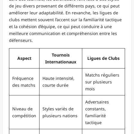
de jeu divers provenant de différents pays, ce qui peut
améliorer leur adaptabilité. En revanche, les ligues de
clubs mettent souvent l’accent sur la familiarité tactique
et la cohésion d’équipe, ce qui peut conduire à une
meilleure communication et compréhension entre les
défenseurs.
Tournois
Aspect
Ligues de Clubs
Internationaux
Matchs réguliers
Fréquence
Haute intensité,
sur plusieurs
des matchs
courte durée
mois
Adversaires
Niveau de
Styles variés de
constants,
compétition
plusieurs nations
familiarité
tactique