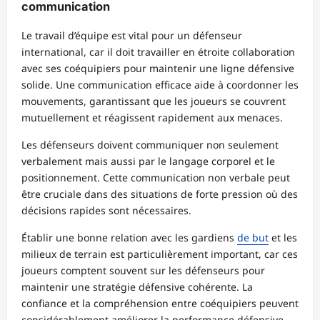
communication
Le travail d’équipe est vital pour un défenseur
international, car il doit travailler en étroite collaboration
avec ses coéquipiers pour maintenir une ligne défensive
solide. Une communication efficace aide à coordonner les
mouvements, garantissant que les joueurs se couvrent
mutuellement et réagissent rapidement aux menaces.
Les défenseurs doivent communiquer non seulement
verbalement mais aussi par le langage corporel et le
positionnement. Cette communication non verbale peut
être cruciale dans des situations de forte pression où des
décisions rapides sont nécessaires.
Établir une bonne relation avec les gardiens
de but
et les
milieux de terrain est particulièrement important, car ces
joueurs comptent souvent sur les défenseurs pour
maintenir une stratégie défensive cohérente. La
confiance et la compréhension entre coéquipiers peuvent
considérablement améliorer la performance défensive.