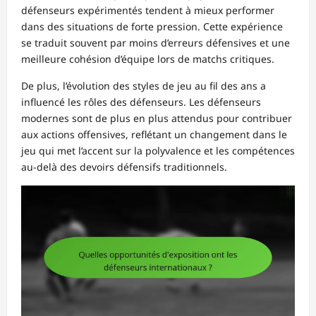
défenseurs expérimentés tendent à mieux performer
dans des situations de forte pression. Cette expérience
se traduit souvent par moins d’erreurs défensives et une
meilleure cohésion d’équipe lors de matchs critiques.
De plus, l’évolution des styles de jeu au fil des ans a
influencé les rôles des défenseurs. Les défenseurs
modernes sont de plus en plus attendus pour contribuer
aux actions offensives, reflétant un changement dans le
jeu qui met l’accent sur la polyvalence et les compétences
au-delà des devoirs défensifs traditionnels.