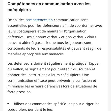
Compétences en communication avec les
coéquipiers
De solides
compétences en
communication sont
essentielles pour les défenseurs afin de coordonner avec
leurs coéquipiers et de maintenir l’organisation
défensive. Des signaux verbaux et non verbaux clairs
peuvent aider à garantir que tous les joueurs sont
conscients de leurs responsabilités et peuvent réagir de
manière appropriée aux menaces.
Les défenseurs doivent régulièrement pratiquer l’appel
du ballon, le signalement pour obtenir du soutien et
donner des instructions à leurs coéquipiers. Une
communication efficace peut prévenir la confusion et
minimiser les erreurs défensives lors de situations de
forte pression.
Utiliser des commandes spécifiques pour diriger les
coéquipiers pendant le jeu.