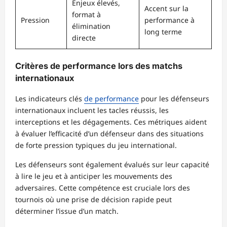
Enjeux élevés,
Accent sur la
format à
Pression
performance à
élimination
long terme
directe
Critères de performance lors des matchs
internationaux
Les indicateurs clés
de performance
pour les défenseurs
internationaux incluent les tacles réussis, les
interceptions et les dégagements. Ces métriques aident
à évaluer l’efficacité d’un défenseur dans des situations
de forte pression typiques du jeu international.
Les défenseurs sont également évalués sur leur capacité
à lire le jeu et à anticiper les mouvements des
adversaires. Cette compétence est cruciale lors des
tournois où une prise de décision rapide peut
déterminer l’issue d’un match.