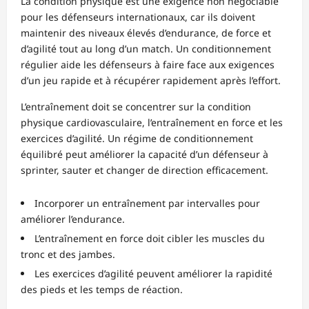
La condition physique est une exigence non négociable
pour les défenseurs internationaux, car ils doivent
maintenir des niveaux élevés d’endurance, de force et
d’agilité tout au long d’un match. Un conditionnement
régulier aide les défenseurs à faire face aux exigences
d’un jeu rapide et à récupérer rapidement après l’effort.
L’entraînement doit se concentrer sur la condition
physique cardiovasculaire, l’entraînement en force et les
exercices d’agilité. Un régime de conditionnement
équilibré peut améliorer la capacité d’un défenseur à
sprinter, sauter et changer de direction efficacement.
Incorporer un entraînement par intervalles pour
améliorer l’endurance.
L’entraînement en force doit cibler les muscles du
tronc et des jambes.
Les exercices d’agilité peuvent améliorer la rapidité
des pieds et les temps de réaction.