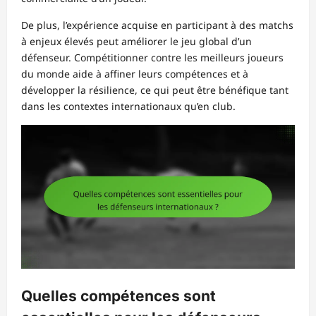
De plus, l’expérience acquise en participant à des matchs
à enjeux élevés peut améliorer le jeu global d’un
défenseur. Compétitionner contre les meilleurs joueurs
du monde aide à affiner leurs compétences et à
développer la résilience, ce qui peut être bénéfique tant
dans les contextes internationaux qu’en club.
Quelles compétences sont