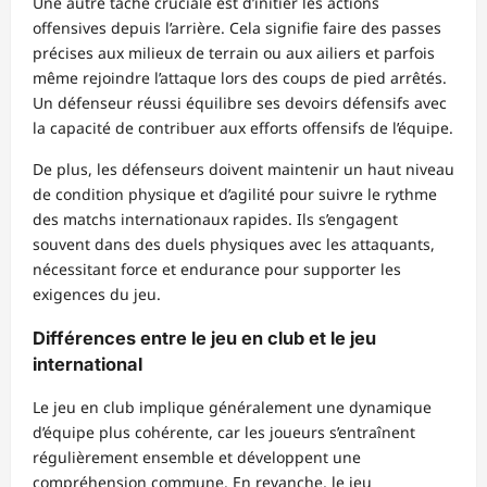
Une autre tâche cruciale est d’initier les actions
offensives depuis l’arrière. Cela signifie faire des passes
précises aux milieux de terrain ou aux ailiers et parfois
même rejoindre l’attaque lors des coups de pied arrêtés.
Un défenseur réussi équilibre ses devoirs défensifs avec
la capacité de contribuer aux efforts offensifs de l’équipe.
De plus, les défenseurs doivent maintenir un haut niveau
de condition physique et d’agilité pour suivre le rythme
des matchs internationaux rapides. Ils s’engagent
souvent dans des duels physiques avec les attaquants,
nécessitant force et endurance pour supporter les
exigences du jeu.
Différences entre le jeu en club et le jeu
international
Le jeu en club implique généralement une dynamique
d’équipe plus cohérente, car les joueurs s’entraînent
régulièrement ensemble et développent une
compréhension commune. En revanche, le jeu