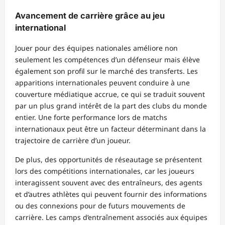
Avancement de carrière grâce au jeu
international
Jouer pour des équipes nationales améliore non
seulement les compétences d’un défenseur mais élève
également son profil sur le marché des transferts. Les
apparitions internationales peuvent conduire à une
couverture médiatique accrue, ce qui se traduit souvent
par un plus grand intérêt de la part des clubs du monde
entier. Une forte performance lors de matchs
internationaux peut être un facteur déterminant dans la
trajectoire de carrière d’un joueur.
De plus, des opportunités de réseautage se présentent
lors des compétitions internationales, car les joueurs
interagissent souvent avec des entraîneurs, des agents
et d’autres athlètes qui peuvent fournir des informations
ou des connexions pour de futurs mouvements de
carrière. Les camps d’entraînement associés aux équipes