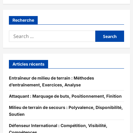
Recherche
Search
for:
Articles récents
Entraîneur de milieu de terrain : Méthodes
d’entraînement, Exercices, Analyse
Attaquant : Marquage de buts, Positionnement, Finition
Milieu de terrain de secours : Polyvalence, Disponibilité,
Soutien
Défenseur International : Compétition, Visibilité,
Compétences