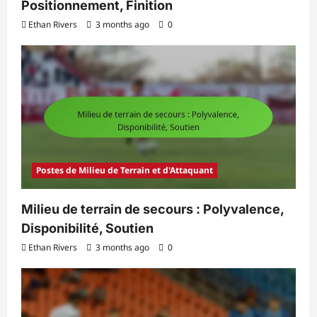
Positionnement, Finition
Ethan Rivers
3 months ago
0
Postes de Milieu de Terrain et d'Attaquant
Milieu de terrain de secours : Polyvalence,
Disponibilité, Soutien
Ethan Rivers
3 months ago
0