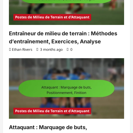
Postes de Milieu de Terrain et d'Attaquant
Entraîneur de milieu de terrain : Méthodes
d’entraînement, Exercices, Analyse
Ethan Rivers
3 months ago
0
Postes de Milieu de Terrain et d'Attaquant
Attaquant : Marquage de buts,