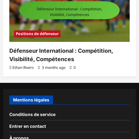
Positions de défenseur
Défenseur International : Compétition,
Visibilité, Compétences
Ethan Rivers
3 months ago
0
Mentions légales
Conditions de service
Entrer en contact
À propos