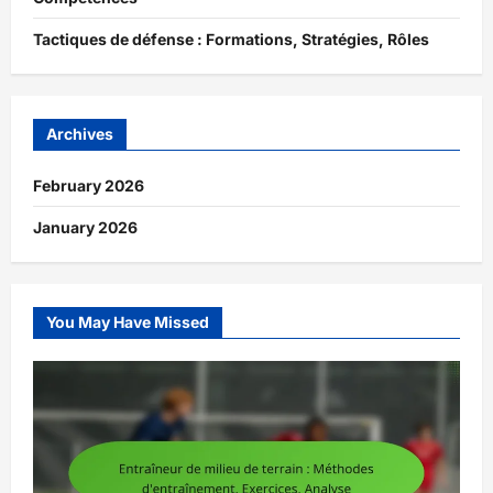
Tactiques de défense : Formations, Stratégies, Rôles
Archives
February 2026
January 2026
You May Have Missed